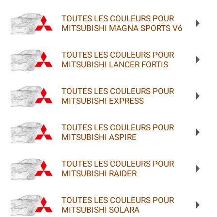
TOUTES LES COULEURS POUR
MITSUBISHI MAGNA SPORTS V6
TOUTES LES COULEURS POUR
MITSUBISHI LANCER FORTIS
TOUTES LES COULEURS POUR
MITSUBISHI EXPRESS
TOUTES LES COULEURS POUR
MITSUBISHI ASPIRE
TOUTES LES COULEURS POUR
MITSUBISHI RAIDER
TOUTES LES COULEURS POUR
MITSUBISHI SOLARA