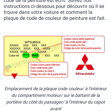
code de la peinture est écrit. Suivez nos
instructions ci-dessous pour découvrir où il se
trouve dans votre voiture et comment la
plaque de code de couleur de peinture est fait.
Emplacement de la plaque code couleur: à l'intérieur
du compartiment moteur/ sur le battant de la
portière du côté du passager/ à l'intérieur du capot
avant