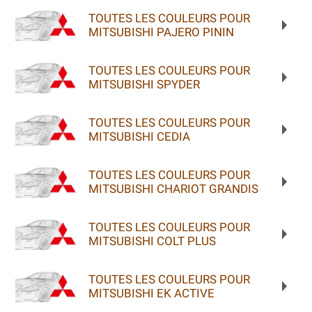
TOUTES LES COULEURS POUR
MITSUBISHI PAJERO PININ
TOUTES LES COULEURS POUR
MITSUBISHI SPYDER
TOUTES LES COULEURS POUR
MITSUBISHI CEDIA
TOUTES LES COULEURS POUR
MITSUBISHI CHARIOT GRANDIS
TOUTES LES COULEURS POUR
MITSUBISHI COLT PLUS
TOUTES LES COULEURS POUR
MITSUBISHI EK ACTIVE