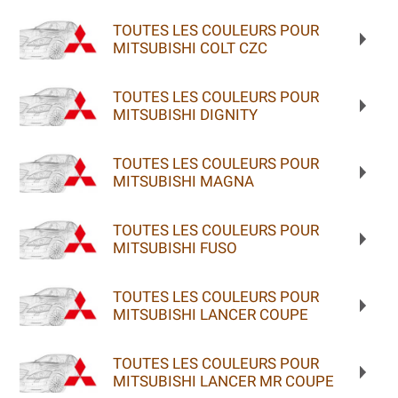
TOUTES LES COULEURS POUR
MITSUBISHI COLT CZC
TOUTES LES COULEURS POUR
MITSUBISHI DIGNITY
TOUTES LES COULEURS POUR
MITSUBISHI MAGNA
TOUTES LES COULEURS POUR
MITSUBISHI FUSO
TOUTES LES COULEURS POUR
MITSUBISHI LANCER COUPE
TOUTES LES COULEURS POUR
MITSUBISHI LANCER MR COUPE