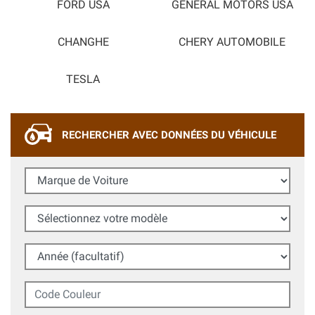
FORD USA
GENERAL MOTORS USA
CHANGHE
CHERY AUTOMOBILE
TESLA
RECHERCHER AVEC DONNÉES DU VÉHICULE
Marque de Voiture
Sélectionnez votre modèle
Année (facultatif)
Code Couleur