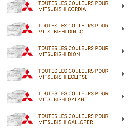
TOUTES LES COULEURS POUR
MITSUBISHI CORDIA
TOUTES LES COULEURS POUR
MITSUBISHI DINGO
TOUTES LES COULEURS POUR
MITSUBISHI DION
TOUTES LES COULEURS POUR
MITSUBISHI ECLIPSE
TOUTES LES COULEURS POUR
MITSUBISHI GALANT
TOUTES LES COULEURS POUR
MITSUBISHI GALLOPER