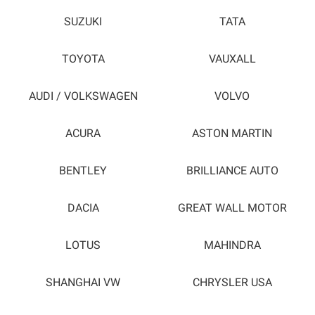
SUZUKI
TATA
TOYOTA
VAUXALL
AUDI / VOLKSWAGEN
VOLVO
ACURA
ASTON MARTIN
BENTLEY
BRILLIANCE AUTO
DACIA
GREAT WALL MOTOR
LOTUS
MAHINDRA
SHANGHAI VW
CHRYSLER USA