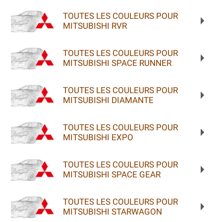
TOUTES LES COULEURS POUR
MITSUBISHI RVR
TOUTES LES COULEURS POUR
MITSUBISHI SPACE RUNNER
TOUTES LES COULEURS POUR
MITSUBISHI DIAMANTE
TOUTES LES COULEURS POUR
MITSUBISHI EXPO
TOUTES LES COULEURS POUR
MITSUBISHI SPACE GEAR
TOUTES LES COULEURS POUR
MITSUBISHI STARWAGON