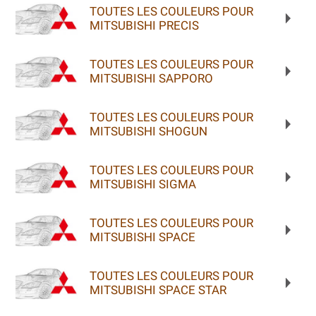
TOUTES LES COULEURS POUR
MITSUBISHI PRECIS
TOUTES LES COULEURS POUR
MITSUBISHI SAPPORO
TOUTES LES COULEURS POUR
MITSUBISHI SHOGUN
TOUTES LES COULEURS POUR
MITSUBISHI SIGMA
TOUTES LES COULEURS POUR
MITSUBISHI SPACE
TOUTES LES COULEURS POUR
MITSUBISHI SPACE STAR