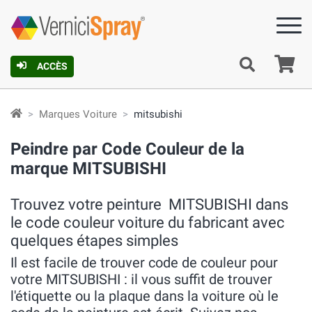
Pa
ACCÈS
Marques Voiture
mitsubishi
Peindre par Code Couleur de la
marque MITSUBISHI
Trouvez votre peinture MITSUBISHI dans
le code couleur voiture du fabricant avec
quelques étapes simples
Il est facile de trouver code de couleur pour
votre MITSUBISHI : il vous suffit de trouver
l'étiquette ou la plaque dans la voiture où le