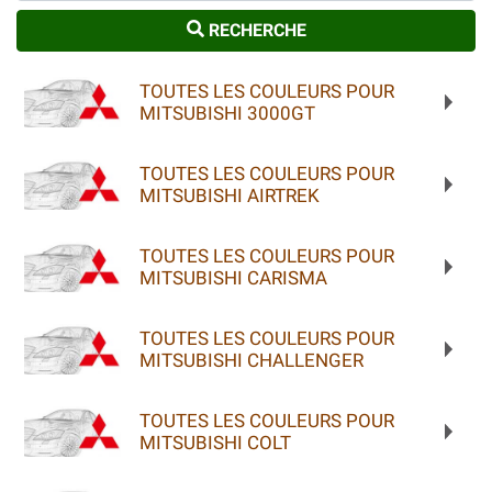
RECHERCHE
TOUTES LES COULEURS POUR
MITSUBISHI 3000GT
TOUTES LES COULEURS POUR
MITSUBISHI AIRTREK
TOUTES LES COULEURS POUR
MITSUBISHI CARISMA
TOUTES LES COULEURS POUR
MITSUBISHI CHALLENGER
TOUTES LES COULEURS POUR
MITSUBISHI COLT