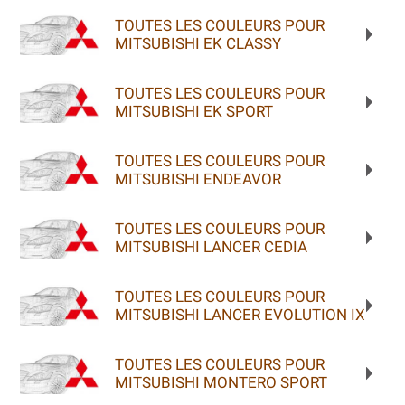
TOUTES LES COULEURS POUR
MITSUBISHI EK CLASSY
TOUTES LES COULEURS POUR
MITSUBISHI EK SPORT
TOUTES LES COULEURS POUR
MITSUBISHI ENDEAVOR
TOUTES LES COULEURS POUR
MITSUBISHI LANCER CEDIA
TOUTES LES COULEURS POUR
MITSUBISHI LANCER EVOLUTION IX
TOUTES LES COULEURS POUR
MITSUBISHI MONTERO SPORT