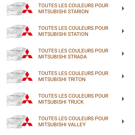
TOUTES LES COULEURS POUR
MITSUBISHI STARION
TOUTES LES COULEURS POUR
MITSUBISHI STATION
TOUTES LES COULEURS POUR
MITSUBISHI STRADA
TOUTES LES COULEURS POUR
MITSUBISHI TRITON
TOUTES LES COULEURS POUR
MITSUBISHI TRUCK
TOUTES LES COULEURS POUR
MITSUBISHI VALLEY