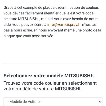
Grâce à cet exemple de plaque d'identification de couleur,
vous devriez facilement identifier quelle est votre code
peinture MITSUBISHI , mais si vous avez besoin de notre
aide, vous pouvez écrire à
info@vernicispray.fr
, n'hésitez
pas à nous écrire, en nous envoyant même une photo de la
plaque que vous avez trouvée.
Sélectionnez votre modèle MITSUBISHI:
Trouvez votre code couleur en sélectionnant
votre modèle de voiture MITSUBISHI
Modèle de Voiture