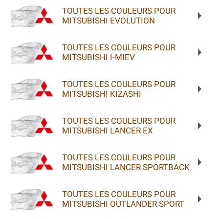
TOUTES LES COULEURS POUR
MITSUBISHI EVOLUTION
TOUTES LES COULEURS POUR
MITSUBISHI I-MIEV
TOUTES LES COULEURS POUR
MITSUBISHI KIZASHI
TOUTES LES COULEURS POUR
MITSUBISHI LANCER EX
TOUTES LES COULEURS POUR
MITSUBISHI LANCER SPORTBACK
TOUTES LES COULEURS POUR
MITSUBISHI OUTLANDER SPORT