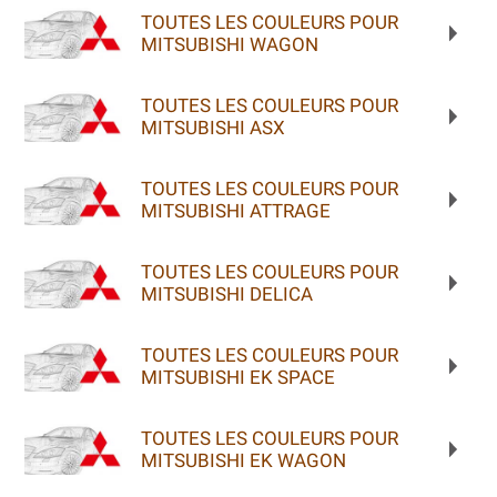
TOUTES LES COULEURS POUR
MITSUBISHI WAGON
TOUTES LES COULEURS POUR
MITSUBISHI ASX
TOUTES LES COULEURS POUR
MITSUBISHI ATTRAGE
TOUTES LES COULEURS POUR
MITSUBISHI DELICA
TOUTES LES COULEURS POUR
MITSUBISHI EK SPACE
TOUTES LES COULEURS POUR
MITSUBISHI EK WAGON