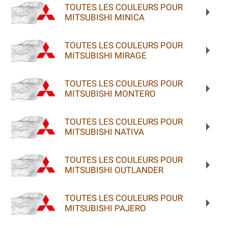
TOUTES LES COULEURS POUR
MITSUBISHI MINICA
TOUTES LES COULEURS POUR
MITSUBISHI MIRAGE
TOUTES LES COULEURS POUR
MITSUBISHI MONTERO
TOUTES LES COULEURS POUR
MITSUBISHI NATIVA
TOUTES LES COULEURS POUR
MITSUBISHI OUTLANDER
TOUTES LES COULEURS POUR
MITSUBISHI PAJERO