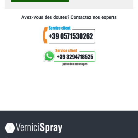
Avez-vous des doutes? Contactez nos experts