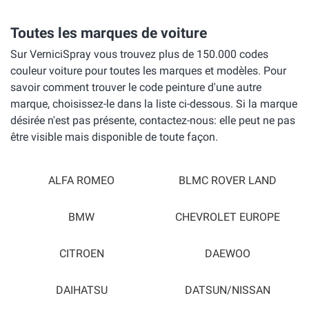
Toutes les marques de voiture
Sur VerniciSpray vous trouvez plus de 150.000 codes
couleur voiture pour toutes les marques et modèles. Pour
savoir comment trouver le code peinture d'une autre
marque, choisissez-le dans la liste ci-dessous. Si la marque
désirée n'est pas présente, contactez-nous: elle peut ne pas
être visible mais disponible de toute façon.
ALFA ROMEO
BLMC ROVER LAND
BMW
CHEVROLET EUROPE
CITROEN
DAEWOO
DAIHATSU
DATSUN/NISSAN