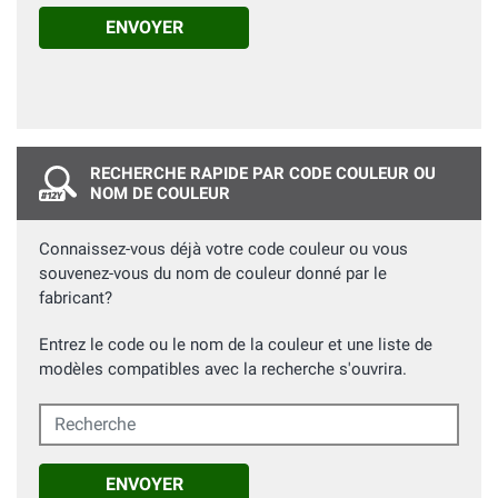
ENVOYER
RECHERCHE RAPIDE PAR CODE COULEUR OU
NOM DE COULEUR
Connaissez-vous déjà votre code couleur ou vous
souvenez-vous du nom de couleur donné par le
fabricant?
Entrez le code ou le nom de la couleur et une liste de
modèles compatibles avec la recherche s'ouvrira.
Recherche
ENVOYER