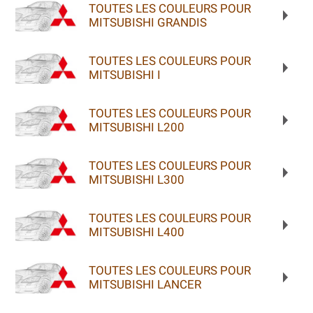
TOUTES LES COULEURS POUR
MITSUBISHI GRANDIS
TOUTES LES COULEURS POUR
MITSUBISHI I
TOUTES LES COULEURS POUR
MITSUBISHI L200
TOUTES LES COULEURS POUR
MITSUBISHI L300
TOUTES LES COULEURS POUR
MITSUBISHI L400
TOUTES LES COULEURS POUR
MITSUBISHI LANCER