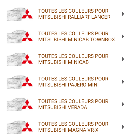
TOUTES LES COULEURS POUR
MITSUBISHI RALLIART LANCER
TOUTES LES COULEURS POUR
MITSUBISHI MINICAB TOWNBOX
TOUTES LES COULEURS POUR
MITSUBISHI MINICAB
TOUTES LES COULEURS POUR
MITSUBISHI PAJERO MINI
TOUTES LES COULEURS POUR
MITSUBISHI VERADA
TOUTES LES COULEURS POUR
MITSUBISHI MAGNA VR-X