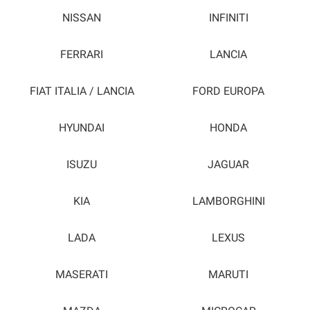
NISSAN
INFINITI
FERRARI
LANCIA
FIAT ITALIA / LANCIA
FORD EUROPA
HYUNDAI
HONDA
ISUZU
JAGUAR
KIA
LAMBORGHINI
LADA
LEXUS
MASERATI
MARUTI