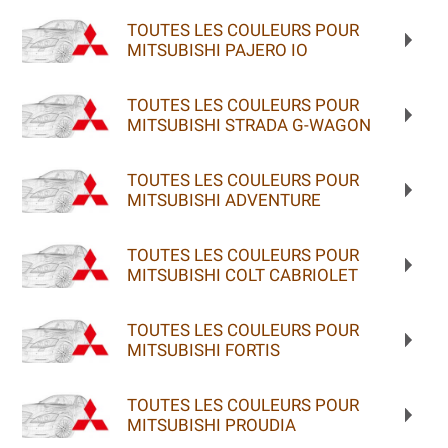
TOUTES LES COULEURS POUR
MITSUBISHI PAJERO IO
TOUTES LES COULEURS POUR
MITSUBISHI STRADA G-WAGON
TOUTES LES COULEURS POUR
MITSUBISHI ADVENTURE
TOUTES LES COULEURS POUR
MITSUBISHI COLT CABRIOLET
TOUTES LES COULEURS POUR
MITSUBISHI FORTIS
TOUTES LES COULEURS POUR
MITSUBISHI PROUDIA