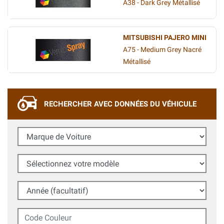
A38 - Dark Grey Métallisé
MITSUBISHI PAJERO MINI
A75 - Medium Grey Nacré
Métallisé
RECHERCHER AVEC DONNÉES DU VÉHICULE
Marque de Voiture
Sélectionnez votre modèle
Année (facultatif)
Code Couleur