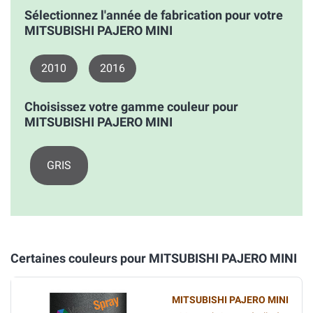
Sélectionnez l'année de fabrication pour votre
MITSUBISHI PAJERO MINI
2010
2016
Choisissez votre gamme couleur pour
MITSUBISHI PAJERO MINI
GRIS
Certaines couleurs pour MITSUBISHI PAJERO MINI
MITSUBISHI PAJERO MINI