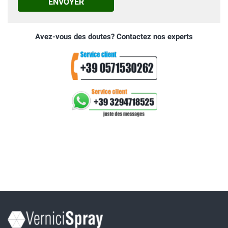
ENVOYER
Avez-vous des doutes? Contactez nos experts