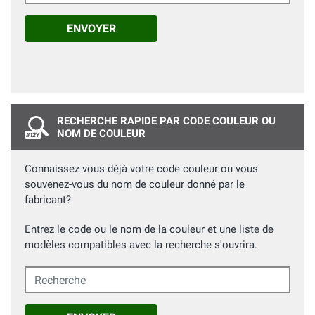
ENVOYER
RECHERCHE RAPIDE PAR CODE COULEUR OU
NOM DE COULEUR
Connaissez-vous déjà votre code couleur ou vous
souvenez-vous du nom de couleur donné par le
fabricant?
Entrez le code ou le nom de la couleur et une liste de
modèles compatibles avec la recherche s'ouvrira.
Recherche