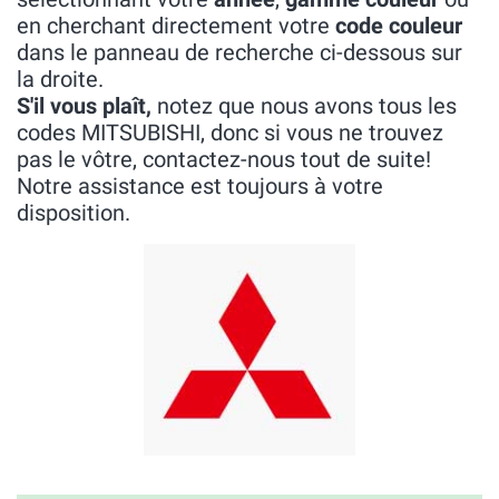
en cherchant directement votre
code couleur
dans le panneau de recherche ci-dessous sur
la droite.
S'il vous plaît,
notez que nous avons tous les
codes MITSUBISHI, donc si vous ne trouvez
pas le vôtre, contactez-nous tout de suite!
Notre assistance est toujours à votre
disposition.