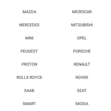
MAZDA
MICROCAR
MERCEDES
MITSUBISHI
MINI
OPEL
PEUGEOT
PORSCHE
PROTON
RENAULT
ROLLS ROYCE
ROVER
SAAB
SEAT
SMART
SKODA