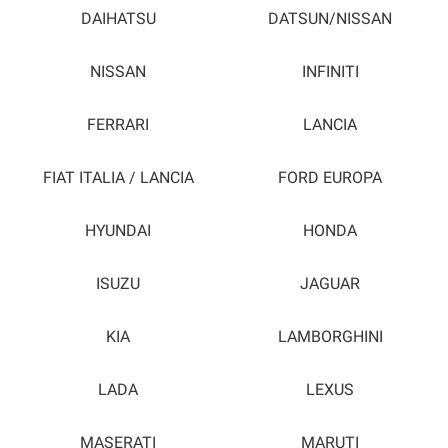
DAIHATSU
DATSUN/NISSAN
NISSAN
INFINITI
FERRARI
LANCIA
FIAT ITALIA / LANCIA
FORD EUROPA
HYUNDAI
HONDA
ISUZU
JAGUAR
KIA
LAMBORGHINI
LADA
LEXUS
MASERATI
MARUTI