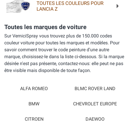
TOUTES LES COULEURS POUR
LANCIA Z
Toutes les marques de voiture
Sur VerniciSpray vous trouvez plus de 150.000 codes
couleur voiture pour toutes les marques et modèles. Pour
savoir comment trouver le code peinture d'une autre
marque, choisissez-le dans la liste ci-dessous. Si la marque
désirée n'est pas présente, contactez-nous: elle peut ne pas
être visible mais disponible de toute façon.
ALFA ROMEO
BLMC ROVER LAND
BMW
CHEVROLET EUROPE
CITROEN
DAEWOO