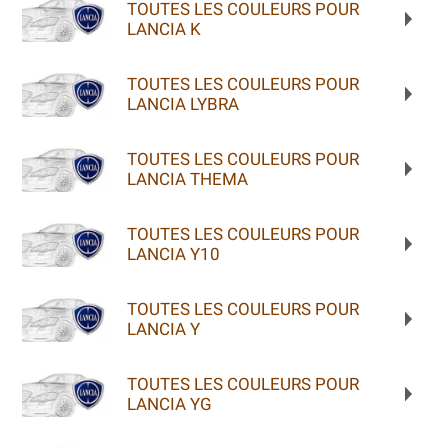
TOUTES LES COULEURS POUR
LANCIA K
TOUTES LES COULEURS POUR
LANCIA LYBRA
TOUTES LES COULEURS POUR
LANCIA THEMA
TOUTES LES COULEURS POUR
LANCIA Y10
TOUTES LES COULEURS POUR
LANCIA Y
TOUTES LES COULEURS POUR
LANCIA YG