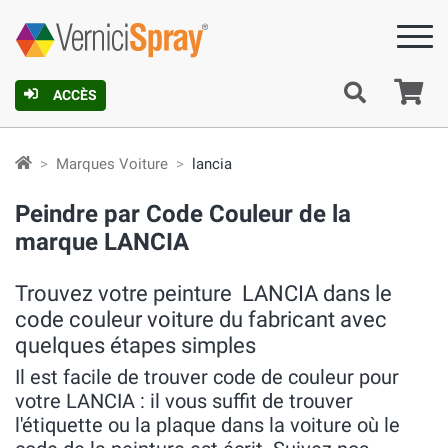
Pa
ACCÈS
Marques Voiture
lancia
Peindre par Code Couleur de la
marque LANCIA
Trouvez votre peinture LANCIA dans le
code couleur voiture du fabricant avec
quelques étapes simples
Il est facile de trouver code de couleur pour
votre LANCIA : il vous suffit de trouver
l'étiquette ou la plaque dans la voiture où le