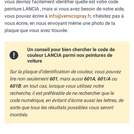
vous devriez facilement identifier quelle est votre code
peinture LANCIA , mais si vous avez besoin de notre aide,
vous pouvez écrire à
info@vernicispray.fr
, n'hésitez pas à
nous écrire, en nous envoyant même une photo de la
plaque que vous avez trouvée.
Un conseil pour bien chercher le code de
couleur LANCIA parmi nos peintures de
voiture
Sur la plaque d'identification de couleur, vous pouvez
lire non seulement
601
, mais aussi
601A
,
601/A
ou
601B
: en tout cas, lorsque vous utilisez notre
recherche, il est préférable de ne rechercher que le
code numérique, en évitant d'écrire aussi les lettres, de
sorte que tous les résultats possibles vous seront
montrés.