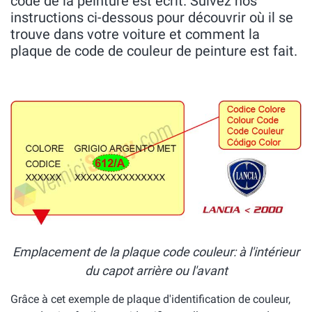
code de la peinture est écrit. Suivez nos
instructions ci-dessous pour découvrir où il se
trouve dans votre voiture et comment la
plaque de code de couleur de peinture est fait.
Emplacement de la plaque code couleur: à l'intérieur
du capot arrière ou l'avant
Grâce à cet exemple de plaque d'identification de couleur,