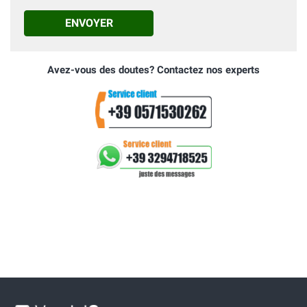
ENVOYER
Avez-vous des doutes? Contactez nos experts