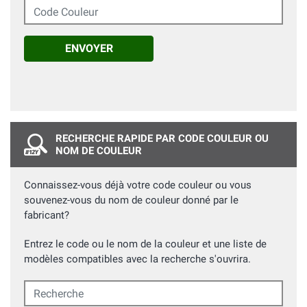
Code Couleur
ENVOYER
RECHERCHE RAPIDE PAR CODE COULEUR OU
NOM DE COULEUR
Connaissez-vous déjà votre code couleur ou vous
souvenez-vous du nom de couleur donné par le
fabricant?
Entrez le code ou le nom de la couleur et une liste de
modèles compatibles avec la recherche s'ouvrira.
Recherche