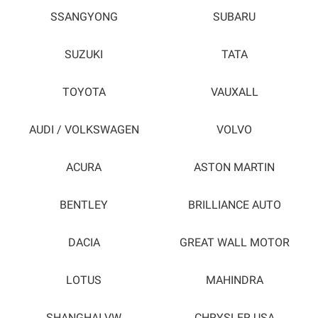
SSANGYONG
SUBARU
SUZUKI
TATA
TOYOTA
VAUXALL
AUDI / VOLKSWAGEN
VOLVO
ACURA
ASTON MARTIN
BENTLEY
BRILLIANCE AUTO
DACIA
GREAT WALL MOTOR
LOTUS
MAHINDRA