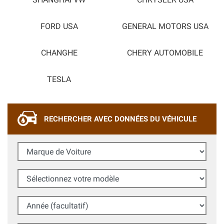
SHANGHAI VW
CHRYSLER USA
FORD USA
GENERAL MOTORS USA
CHANGHE
CHERY AUTOMOBILE
TESLA
RECHERCHER AVEC DONNÉES DU VÉHICULE
Marque de Voiture
Sélectionnez votre modèle
Année (facultatif)