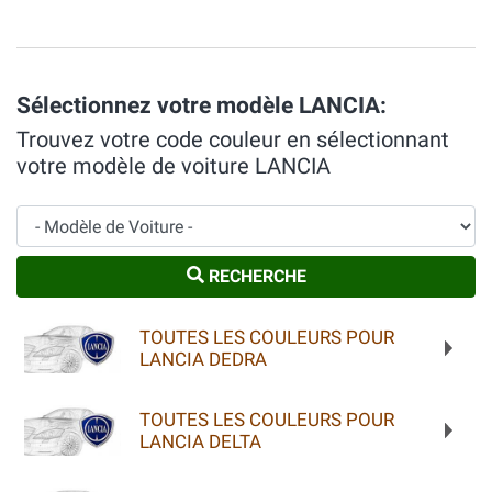
Sélectionnez votre modèle LANCIA:
Trouvez votre code couleur en sélectionnant
votre modèle de voiture LANCIA
Modèle de Voiture
RECHERCHE
TOUTES LES COULEURS POUR
LANCIA DEDRA
TOUTES LES COULEURS POUR
LANCIA DELTA