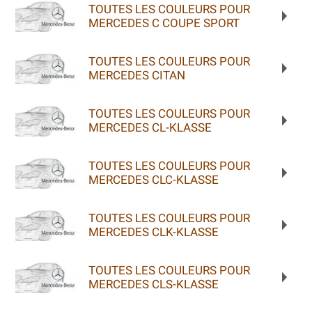
TOUTES LES COULEURS POUR
MERCEDES C COUPE SPORT
TOUTES LES COULEURS POUR
MERCEDES CITAN
TOUTES LES COULEURS POUR
MERCEDES CL-KLASSE
TOUTES LES COULEURS POUR
MERCEDES CLC-KLASSE
TOUTES LES COULEURS POUR
MERCEDES CLK-KLASSE
TOUTES LES COULEURS POUR
MERCEDES CLS-KLASSE