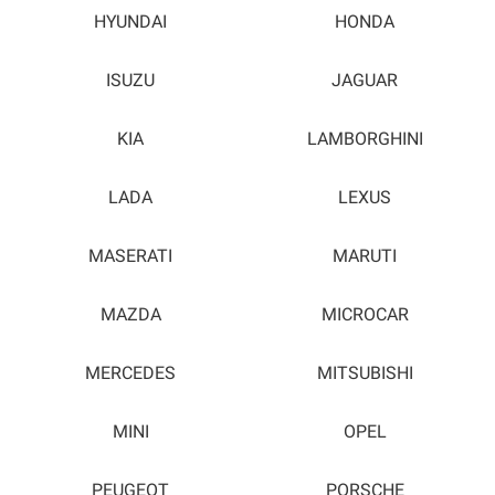
HYUNDAI
HONDA
ISUZU
JAGUAR
KIA
LAMBORGHINI
LADA
LEXUS
MASERATI
MARUTI
MAZDA
MICROCAR
MERCEDES
MITSUBISHI
MINI
OPEL
PEUGEOT
PORSCHE