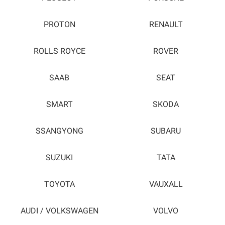
PROTON
RENAULT
ROLLS ROYCE
ROVER
SAAB
SEAT
SMART
SKODA
SSANGYONG
SUBARU
SUZUKI
TATA
TOYOTA
VAUXALL
AUDI / VOLKSWAGEN
VOLVO