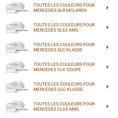
TOUTES LES COULEURS POUR
MERCEDES SLR MCLAREN
TOUTES LES COULEURS POUR
MERCEDES SL63 AMG
TOUTES LES COULEURS POUR
MERCEDES SLC-KLASSE
TOUTES LES COULEURS POUR
MERCEDES CLK COUPE
TOUTES LES COULEURS POUR
MERCEDES GLC-KLASSE
TOUTES LES COULEURS POUR
MERCEDES CL65 AMG