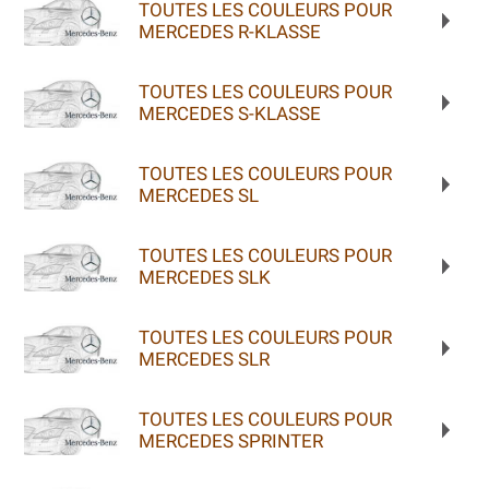
TOUTES LES COULEURS POUR
MERCEDES R-KLASSE
TOUTES LES COULEURS POUR
MERCEDES S-KLASSE
TOUTES LES COULEURS POUR
MERCEDES SL
TOUTES LES COULEURS POUR
MERCEDES SLK
TOUTES LES COULEURS POUR
MERCEDES SLR
TOUTES LES COULEURS POUR
MERCEDES SPRINTER