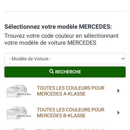
Sélectionnez votre modèle MERCEDES:
Trouvez votre code couleur en sélectionnant
votre modèle de voiture MERCEDES
Modèle de Voiture
RECHERCHE
TOUTES LES COULEURS POUR
MERCEDES A-KLASSE
TOUTES LES COULEURS POUR
MERCEDES B-KLASSE