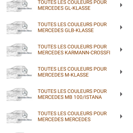
TOUTES LES COULEURS POUR
MERCEDES GL-KLASSE
TOUTES LES COULEURS POUR
MERCEDES GLB-KLASSE
TOUTES LES COULEURS POUR
MERCEDES KARMANN-CROSSFI
TOUTES LES COULEURS POUR
MERCEDES M-KLASSE
TOUTES LES COULEURS POUR
MERCEDES MB 100/ISTANA
TOUTES LES COULEURS POUR
MERCEDES MERCEDES