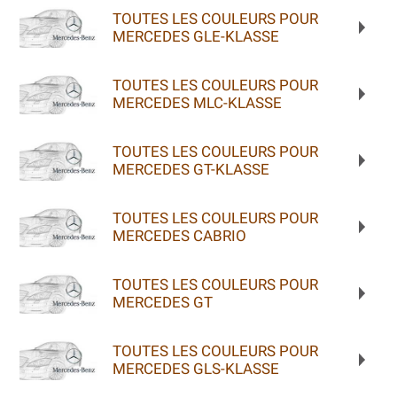
TOUTES LES COULEURS POUR
MERCEDES GLE-KLASSE
TOUTES LES COULEURS POUR
MERCEDES MLC-KLASSE
TOUTES LES COULEURS POUR
MERCEDES GT-KLASSE
TOUTES LES COULEURS POUR
MERCEDES CABRIO
TOUTES LES COULEURS POUR
MERCEDES GT
TOUTES LES COULEURS POUR
MERCEDES GLS-KLASSE