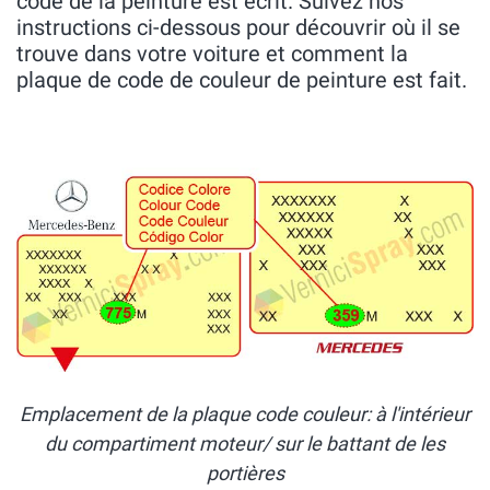
code de la peinture est écrit. Suivez nos
instructions ci-dessous pour découvrir où il se
trouve dans votre voiture et comment la
plaque de code de couleur de peinture est fait.
Emplacement de la plaque code couleur: à l'intérieur
du compartiment moteur/ sur le battant de les
portières