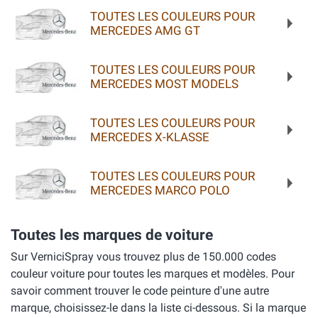
TOUTES LES COULEURS POUR
MERCEDES AMG GT
TOUTES LES COULEURS POUR
MERCEDES MOST MODELS
TOUTES LES COULEURS POUR
MERCEDES X-KLASSE
TOUTES LES COULEURS POUR
MERCEDES MARCO POLO
Toutes les marques de voiture
Sur VerniciSpray vous trouvez plus de 150.000 codes
couleur voiture pour toutes les marques et modèles. Pour
savoir comment trouver le code peinture d'une autre
marque, choisissez-le dans la liste ci-dessous. Si la marque