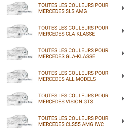
TOUTES LES COULEURS POUR
MERCEDES SLS AMG
TOUTES LES COULEURS POUR
MERCEDES CLA-KLASSE
TOUTES LES COULEURS POUR
MERCEDES GLA-KLASSE
TOUTES LES COULEURS POUR
MERCEDES ALL MODELS
TOUTES LES COULEURS POUR
MERCEDES VISION GTS
TOUTES LES COULEURS POUR
MERCEDES CLS55 AMG IWC