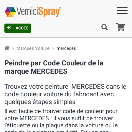
Pa
ACCÈS
Marques Voiture
mercedes
Peindre par Code Couleur de la
marque MERCEDES
Trouvez votre peinture MERCEDES dans le
code couleur voiture du fabricant avec
quelques étapes simples
Il est facile de trouver code de couleur pour
votre MERCEDES : il vous suffit de trouver
l'étiquette ou la plaque dans la voiture où le