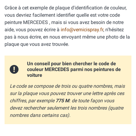
Grâce à cet exemple de plaque d'identification de couleur,
vous devriez facilement identifier quelle est votre code
peinture MERCEDES , mais si vous avez besoin de notre
aide, vous pouvez écrire à
info@vernicispray.fr
, n'hésitez
pas à nous écrire, en nous envoyant même une photo de la
plaque que vous avez trouvée.
Un conseil pour bien chercher le code de
couleur MERCEDES parmi nos peintures de
voiture
Le code se compose de trois ou quatre nombres, mais
sur la plaque vous pouvez trouver une lettre après ces
chiffres, par exemple
775 M
: de toute façon vous
devez rechercher seulement les trois nombres (quatre
nombres dans certains cas).