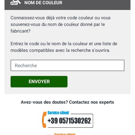
NOM DE COULEUR
Connaissez-vous déjà votre code couleur ou vous
souvenez-vous du nom de couleur donné par le
fabricant?
Entrez le code ou le nom de la couleur et une liste de
modèles compatibles avec la recherche s'ouvrira.
Recherche
ENVOYER
Avez-vous des doutes? Contactez nos experts