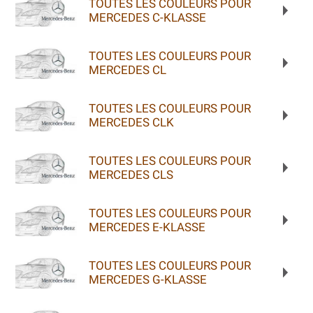
TOUTES LES COULEURS POUR
MERCEDES C-KLASSE
TOUTES LES COULEURS POUR
MERCEDES CL
TOUTES LES COULEURS POUR
MERCEDES CLK
TOUTES LES COULEURS POUR
MERCEDES CLS
TOUTES LES COULEURS POUR
MERCEDES E-KLASSE
TOUTES LES COULEURS POUR
MERCEDES G-KLASSE