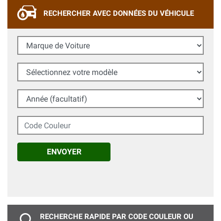
RECHERCHER AVEC DONNÉES DU VÉHICULE
Marque de Voiture
Sélectionnez votre modèle
Année (facultatif)
Code Couleur
ENVOYER
RECHERCHE RAPIDE PAR CODE COULEUR OU