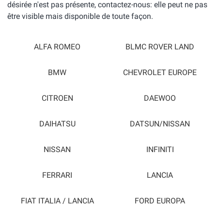
désirée n'est pas présente, contactez-nous: elle peut ne pas
être visible mais disponible de toute façon.
ALFA ROMEO
BLMC ROVER LAND
BMW
CHEVROLET EUROPE
CITROEN
DAEWOO
DAIHATSU
DATSUN/NISSAN
NISSAN
INFINITI
FERRARI
LANCIA
FIAT ITALIA / LANCIA
FORD EUROPA