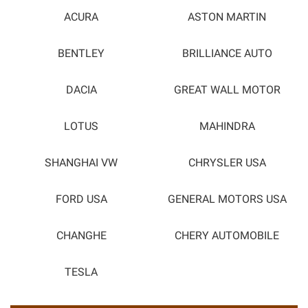
ACURA
ASTON MARTIN
BENTLEY
BRILLIANCE AUTO
DACIA
GREAT WALL MOTOR
LOTUS
MAHINDRA
SHANGHAI VW
CHRYSLER USA
FORD USA
GENERAL MOTORS USA
CHANGHE
CHERY AUTOMOBILE
TESLA