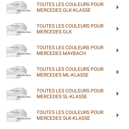
TOUTES LES COULEURS POUR
MERCEDES GLK-KLASSE
TOUTES LES COULEURS POUR
MERCEDES GLK
TOUTES LES COULEURS POUR
MERCEDES MAYBACH
TOUTES LES COULEURS POUR
MERCEDES ML-KLASSE
TOUTES LES COULEURS POUR
MERCEDES SL-KLASSE
TOUTES LES COULEURS POUR
MERCEDES SLK-KLASSE