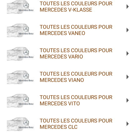
TOUTES LES COULEURS POUR
MERCEDES V-KLASSE
TOUTES LES COULEURS POUR
MERCEDES VANEO
TOUTES LES COULEURS POUR
MERCEDES VARIO
TOUTES LES COULEURS POUR
MERCEDES VIANO
TOUTES LES COULEURS POUR
MERCEDES VITO
TOUTES LES COULEURS POUR
MERCEDES CLC