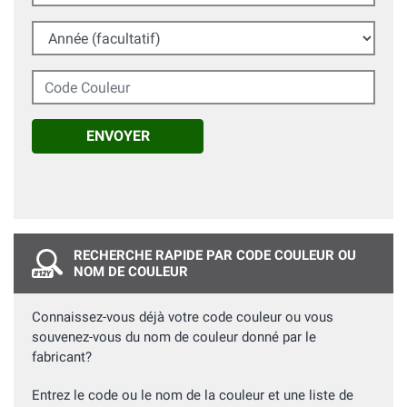
Année (facultatif)
Code Couleur
ENVOYER
RECHERCHE RAPIDE PAR CODE COULEUR OU
NOM DE COULEUR
Connaissez-vous déjà votre code couleur ou vous
souvenez-vous du nom de couleur donné par le
fabricant?
Entrez le code ou le nom de la couleur et une liste de