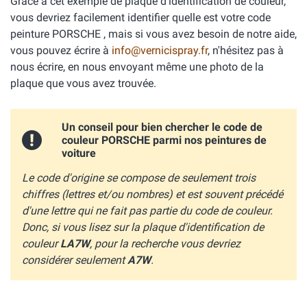
Grâce à cet exemple de plaque d'identification de couleur,
vous devriez facilement identifier quelle est votre code
peinture PORSCHE , mais si vous avez besoin de notre aide,
vous pouvez écrire à
info@vernicispray.fr
, n'hésitez pas à
nous écrire, en nous envoyant même une photo de la
plaque que vous avez trouvée.
Un conseil pour bien chercher le code de
couleur PORSCHE parmi nos peintures de
voiture
Le code d'origine se compose de seulement trois
chiffres (lettres et/ou nombres) et est souvent précédé
d'une lettre qui ne fait pas partie du code de couleur.
Donc, si vous lisez sur la plaque d'identification de
couleur
LA7W
, pour la recherche vous devriez
considérer seulement
A7W
.