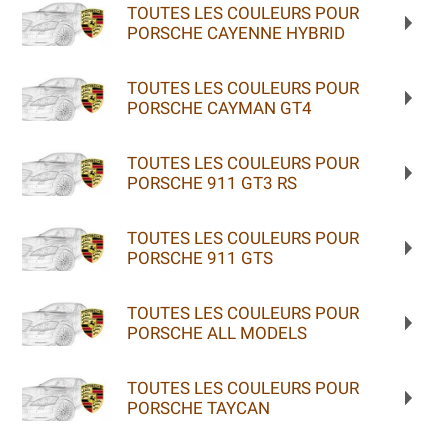
TOUTES LES COULEURS POUR
PORSCHE CAYENNE HYBRID
TOUTES LES COULEURS POUR
PORSCHE CAYMAN GT4
TOUTES LES COULEURS POUR
PORSCHE 911 GT3 RS
TOUTES LES COULEURS POUR
PORSCHE 911 GTS
TOUTES LES COULEURS POUR
PORSCHE ALL MODELS
TOUTES LES COULEURS POUR
PORSCHE TAYCAN