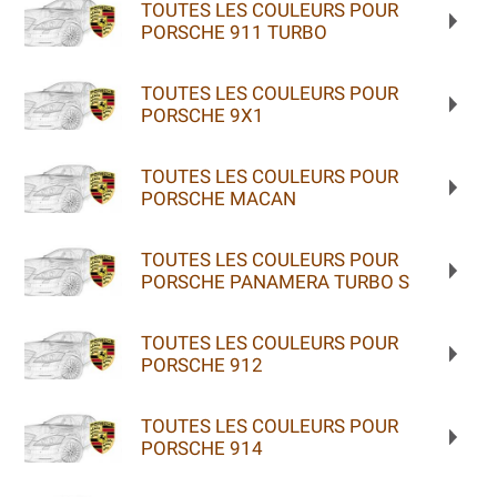
TOUTES LES COULEURS POUR
PORSCHE 911 TURBO
TOUTES LES COULEURS POUR
PORSCHE 9X1
TOUTES LES COULEURS POUR
PORSCHE MACAN
TOUTES LES COULEURS POUR
PORSCHE PANAMERA TURBO S
TOUTES LES COULEURS POUR
PORSCHE 912
TOUTES LES COULEURS POUR
PORSCHE 914