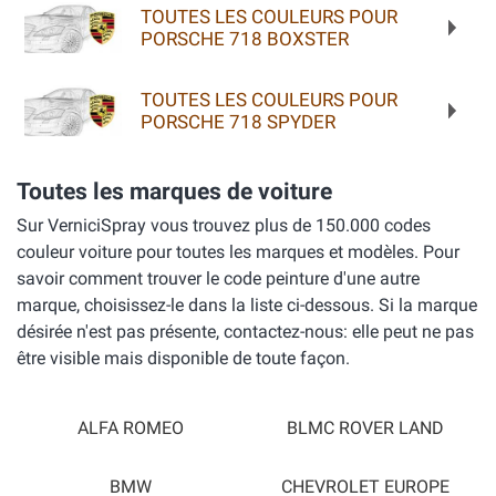
TOUTES LES COULEURS POUR
PORSCHE 718 BOXSTER
TOUTES LES COULEURS POUR
PORSCHE 718 SPYDER
Toutes les marques de voiture
Sur VerniciSpray vous trouvez plus de 150.000 codes
couleur voiture pour toutes les marques et modèles. Pour
savoir comment trouver le code peinture d'une autre
marque, choisissez-le dans la liste ci-dessous. Si la marque
désirée n'est pas présente, contactez-nous: elle peut ne pas
être visible mais disponible de toute façon.
ALFA ROMEO
BLMC ROVER LAND
BMW
CHEVROLET EUROPE