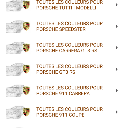
TOUTES LES COULEURS POUR
PORSCHE TUTTI I MODELLI
TOUTES LES COULEURS POUR
PORSCHE SPEEDSTER
TOUTES LES COULEURS POUR
PORSCHE CARRERA GT3 RS
TOUTES LES COULEURS POUR
PORSCHE GT3 RS
TOUTES LES COULEURS POUR
PORSCHE 911 CARRERA
TOUTES LES COULEURS POUR
PORSCHE 911 COUPE