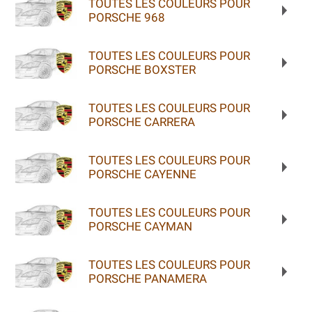
TOUTES LES COULEURS POUR
PORSCHE 968
TOUTES LES COULEURS POUR
PORSCHE BOXSTER
TOUTES LES COULEURS POUR
PORSCHE CARRERA
TOUTES LES COULEURS POUR
PORSCHE CAYENNE
TOUTES LES COULEURS POUR
PORSCHE CAYMAN
TOUTES LES COULEURS POUR
PORSCHE PANAMERA