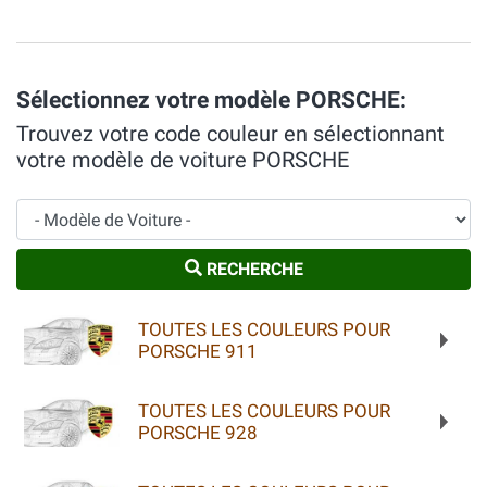
Sélectionnez votre modèle PORSCHE:
Trouvez votre code couleur en sélectionnant
votre modèle de voiture PORSCHE
Modèle de Voiture
RECHERCHE
TOUTES LES COULEURS POUR
PORSCHE 911
TOUTES LES COULEURS POUR
PORSCHE 928