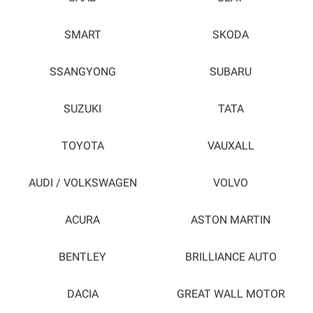
SMART
SKODA
SSANGYONG
SUBARU
SUZUKI
TATA
TOYOTA
VAUXALL
AUDI / VOLKSWAGEN
VOLVO
ACURA
ASTON MARTIN
BENTLEY
BRILLIANCE AUTO
DACIA
GREAT WALL MOTOR