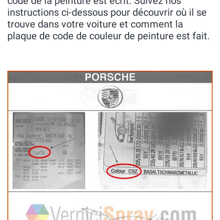
code de la peinture est écrit. Suivez nos
instructions ci-dessous pour découvrir où il se
trouve dans votre voiture et comment la
plaque de code de couleur de peinture est fait.