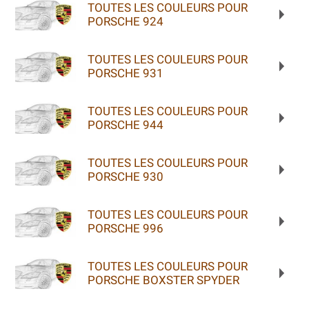
TOUTES LES COULEURS POUR
PORSCHE 924
TOUTES LES COULEURS POUR
PORSCHE 931
TOUTES LES COULEURS POUR
PORSCHE 944
TOUTES LES COULEURS POUR
PORSCHE 930
TOUTES LES COULEURS POUR
PORSCHE 996
TOUTES LES COULEURS POUR
PORSCHE BOXSTER SPYDER