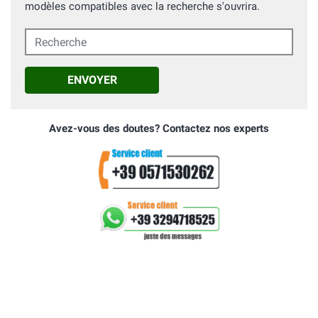
modèles compatibles avec la recherche s'ouvrira.
Recherche
ENVOYER
Avez-vous des doutes? Contactez nos experts