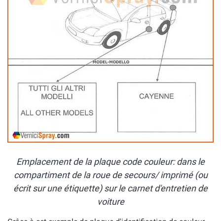
Emplacement de la plaque code couleur: dans le
compartiment de la roue de secours/ imprimé (ou
écrit sur une étiquette) sur le carnet d'entretien de
voiture