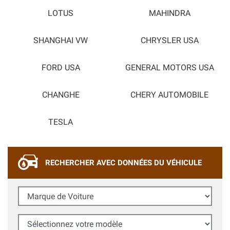
LOTUS
MAHINDRA
SHANGHAI VW
CHRYSLER USA
FORD USA
GENERAL MOTORS USA
CHANGHE
CHERY AUTOMOBILE
TESLA
RECHERCHER AVEC DONNÉES DU VÉHICULE
Marque de Voiture
Sélectionnez votre modèle