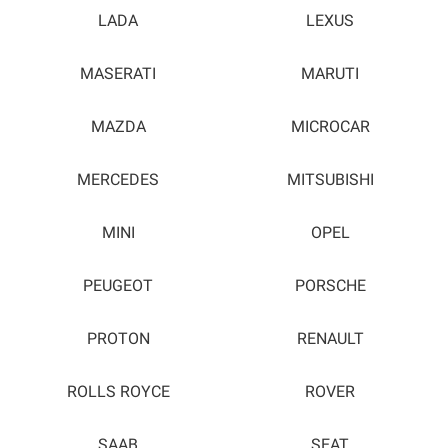
LADA
LEXUS
MASERATI
MARUTI
MAZDA
MICROCAR
MERCEDES
MITSUBISHI
MINI
OPEL
PEUGEOT
PORSCHE
PROTON
RENAULT
ROLLS ROYCE
ROVER
SAAB
SEAT