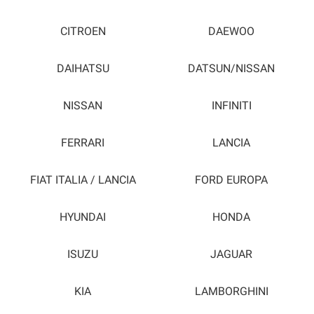
CITROEN
DAEWOO
DAIHATSU
DATSUN/NISSAN
NISSAN
INFINITI
FERRARI
LANCIA
FIAT ITALIA / LANCIA
FORD EUROPA
HYUNDAI
HONDA
ISUZU
JAGUAR
KIA
LAMBORGHINI