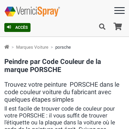
Pa
ACCÈS
Marques Voiture
porsche
Peindre par Code Couleur de la
marque PORSCHE
Trouvez votre peinture PORSCHE dans le
code couleur voiture du fabricant avec
quelques étapes simples
Il est facile de trouver code de couleur pour
votre PORSCHE : il vous suffit de trouver
l'étiquette ou la plaque dans la voiture où le