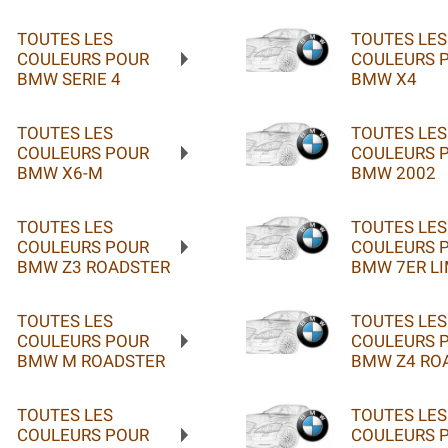
TOUTES LES
TOUTES LES
COULEURS POUR
COULEURS 
BMW SERIE 4
BMW X4
TOUTES LES
TOUTES LES
COULEURS POUR
COULEURS 
BMW X6-M
BMW 2002
TOUTES LES
TOUTES LES
COULEURS POUR
COULEURS 
BMW Z3 ROADSTER
BMW 7ER L
TOUTES LES
TOUTES LES
COULEURS POUR
COULEURS 
BMW M ROADSTER
BMW Z4 RO
TOUTES LES
TOUTES LES
COULEURS POUR
COULEURS 