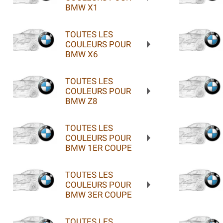
BMW X1
TOUTES LES
COULEURS POUR
BMW X6
TOUTES LES
COULEURS POUR
BMW Z8
TOUTES LES
COULEURS POUR
BMW 1ER COUPE
TOUTES LES
COULEURS POUR
BMW 3ER COUPE
TOUTES LES