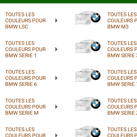
TOUTES LES
TOUTES LES
COULEURS POUR
COULEURS 
BMW LSC
BMW M3
TOUTES LES
TOUTES LES
COULEURS POUR
COULEURS 
BMW SERIE 1
BMW SERIE 
TOUTES LES
TOUTES LES
COULEURS POUR
COULEURS 
BMW SERIE 6
BMW SERIE 
TOUTES LES
TOUTES LES
COULEURS POUR
COULEURS 
BMW SERIE M
BMW SERIE 
TOUTES LES
TOUTES LES
COULEURS POUR
COULEURS 