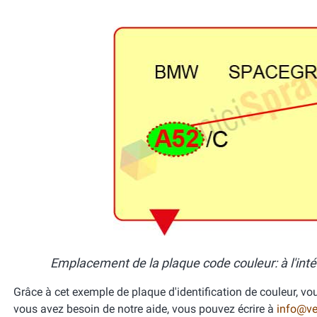
Emplacement de la plaque code couleur: à l'int
Grâce à cet exemple de plaque d'identification de couleur, vou
vous avez besoin de notre aide, vous pouvez écrire à
info@ver