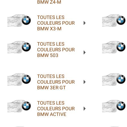
BMW Z4-M
TOUTES LES
COULEURS POUR
BMW X3-M
TOUTES LES
COULEURS POUR
BMW 503
TOUTES LES
COULEURS POUR
BMW 3ER GT
TOUTES LES
COULEURS POUR
BMW ACTIVE