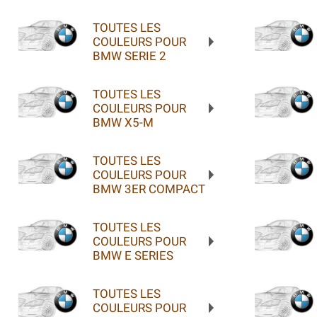
TOUTES LES
COULEURS POUR
BMW SERIE 2
TOUTES LES
COULEURS POUR
BMW X5-M
TOUTES LES
COULEURS POUR
BMW 3ER COMPACT
TOUTES LES
COULEURS POUR
BMW E SERIES
TOUTES LES
COULEURS POUR