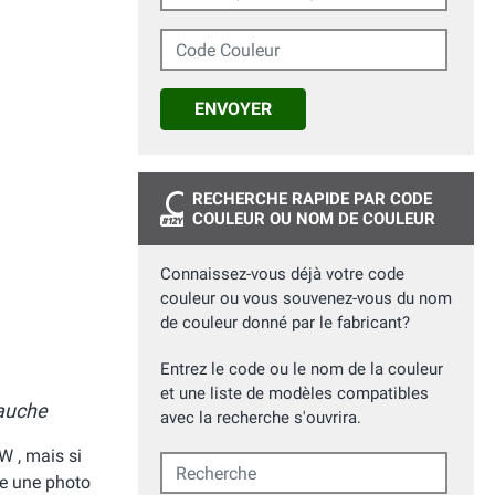
Code Couleur
ENVOYER
RECHERCHE RAPIDE PAR CODE
COULEUR OU NOM DE COULEUR
Connaissez-vous déjà votre code
couleur ou vous souvenez-vous du nom
de couleur donné par le fabricant?
Entrez le code ou le nom de la couleur
et une liste de modèles compatibles
gauche
avec la recherche s'ouvrira.
W , mais si
Recherche
me une photo