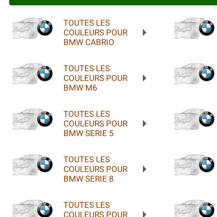
TOUTES LES
COULEURS POUR
BMW CABRIO
TOUTES LES
COULEURS POUR
BMW M6
TOUTES LES
COULEURS POUR
BMW SERIE 5
TOUTES LES
COULEURS POUR
BMW SERIE 8
TOUTES LES
COULEURS POUR