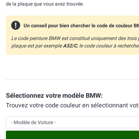
de la plaque que vous avez trouvée.
Un conseil pour bien chercher le code de couleur B
Le code peinture BMW est constitué uniquement des trois p
plaque est par exemple
A52/C
, le code couleur à recherche
Sélectionnez votre modèle BMW:
Trouvez votre code couleur en sélectionnant v
Modèle de Voiture