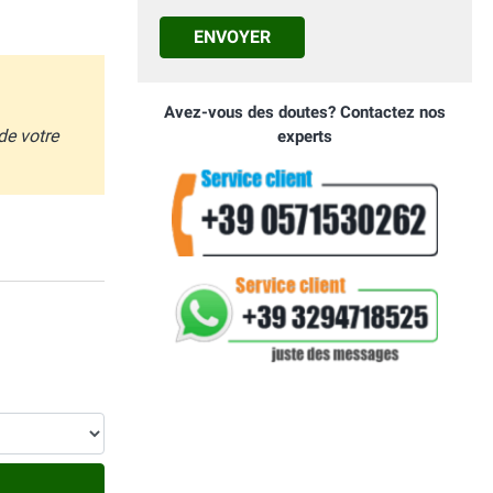
ENVOYER
Avez-vous des doutes? Contactez nos
de votre
experts