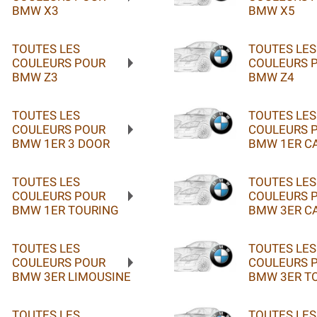
BMW X3
BMW X5
TOUTES LES
TOUTES LES
COULEURS POUR
COULEURS 
BMW Z3
BMW Z4
TOUTES LES
TOUTES LES
COULEURS POUR
COULEURS 
BMW 1ER 3 DOOR
BMW 1ER C
TOUTES LES
TOUTES LES
COULEURS POUR
COULEURS 
BMW 1ER TOURING
BMW 3ER C
TOUTES LES
TOUTES LES
COULEURS POUR
COULEURS 
BMW 3ER LIMOUSINE
BMW 3ER T
TOUTES LES
TOUTES LES