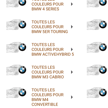
COULEURS POUR
BMW 4 SERIES
TOUTES LES
COULEURS POUR
BMW 5ER TOURING
TOUTES LES
COULEURS POUR
BMW ACTIVEHYBRID 5
TOUTES LES
COULEURS POUR
BMW M3 CABRIO
TOUTES LES
COULEURS POUR
BMW M4
CONVERTIBLE