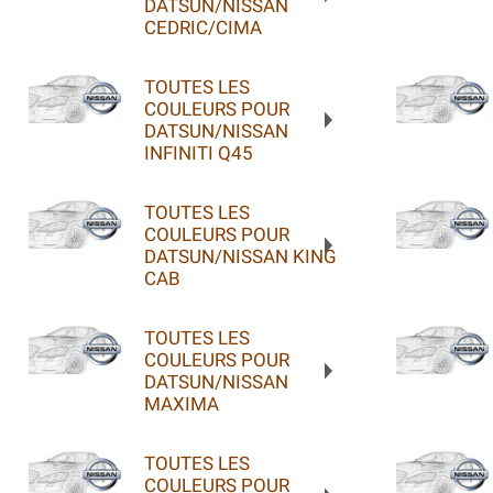
DATSUN/NISSAN
CEDRIC/CIMA
TOUTES LES
COULEURS POUR
DATSUN/NISSAN
INFINITI Q45
TOUTES LES
COULEURS POUR
DATSUN/NISSAN KING
CAB
TOUTES LES
COULEURS POUR
DATSUN/NISSAN
MAXIMA
TOUTES LES
COULEURS POUR