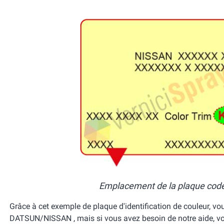
Emplacement de la plaque code 
Grâce à cet exemple de plaque d'identification de couleur, vou
DATSUN/NISSAN , mais si vous avez besoin de notre aide, vo