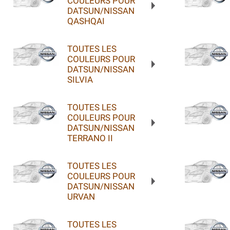
COULEURS POUR
DATSUN/NISSAN
QASHQAI
TOUTES LES
COULEURS POUR
DATSUN/NISSAN
SILVIA
TOUTES LES
COULEURS POUR
DATSUN/NISSAN
TERRANO II
TOUTES LES
COULEURS POUR
DATSUN/NISSAN
URVAN
TOUTES LES