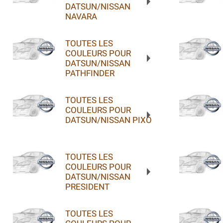
DATSUN/NISSAN
NAVARA
TOUTES LES
COULEURS POUR
DATSUN/NISSAN
PATHFINDER
TOUTES LES
COULEURS POUR
DATSUN/NISSAN PIXO
TOUTES LES
COULEURS POUR
DATSUN/NISSAN
PRESIDENT
TOUTES LES