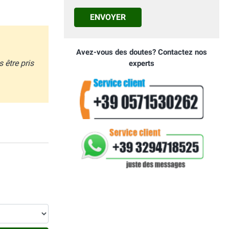
ENVOYER
Avez-vous des doutes? Contactez nos
 être pris
experts