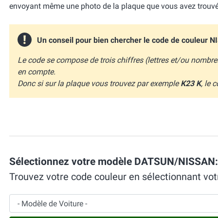
envoyant même une photo de la plaque que vous avez trouvé
Un conseil pour bien chercher le code de couleur N
Le code se compose de trois chiffres (lettres et/ou nombres), 
en compte.
Donc si sur la plaque vous trouvez par exemple
K23 K
, le
Sélectionnez votre modèle DATSUN/NISSAN:
Trouvez votre code couleur en sélectionnant v
Modèle de Voiture