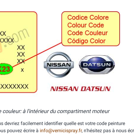
couleur: à l'intérieur du compartiment moteur
s devriez facilement identifier quelle est votre code peinture
us pouvez écrire à
info@vernicispray.fr
, n'hésitez pas à nous écr