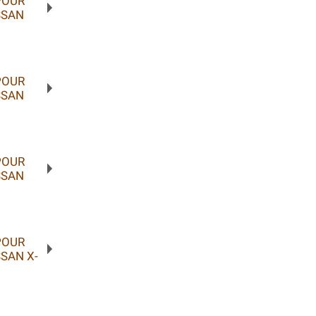
POUR
SSAN
POUR
SSAN
POUR
SSAN
POUR
SAN X-