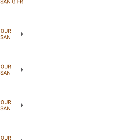
SAN GT-R
POUR
SSAN
POUR
SSAN
POUR
SSAN
POUR