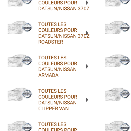
COULEURS POUR
DATSUN/NISSAN 370Z
TOUTES LES
COULEURS POUR
DATSUN/NISSAN 370Z
ROADSTER
TOUTES LES
COULEURS POUR
DATSUN/NISSAN
ARMADA
TOUTES LES
COULEURS POUR
DATSUN/NISSAN
CLIPPER VAN
TOUTES LES
COULEURS POUR