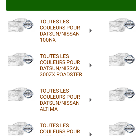
TOUTES LES
COULEURS POUR
DATSUN/NISSAN
100NX
TOUTES LES
COULEURS POUR
DATSUN/NISSAN
300ZX ROADSTER
TOUTES LES
COULEURS POUR
DATSUN/NISSAN
ALTIMA
TOUTES LES
COULEURS POUR