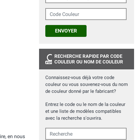
Code Couleur
ENVOYER
RECHERCHE RAPIDE PAR CODE
COULEUR OU NOM DE COULEUR
Connaissez-vous déjà votre code
couleur ou vous souvenez-vous du nom
de couleur donné par le fabricant?
Entrez le code ou le nom de la couleur
et une liste de modèles compatibles
avec la recherche s'ouvrira.
Recherche
ire, en nous