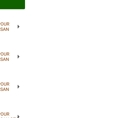
POUR
SSAN
POUR
SSAN
POUR
SSAN
POUR