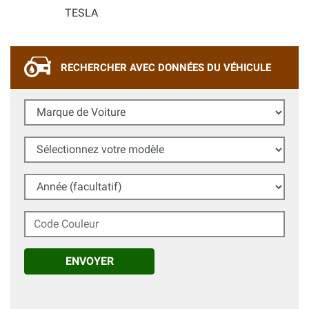
TESLA
RECHERCHER AVEC DONNÉES DU VÉHICULE
Marque de Voiture
Sélectionnez votre modèle
Année (facultatif)
Code Couleur
ENVOYER