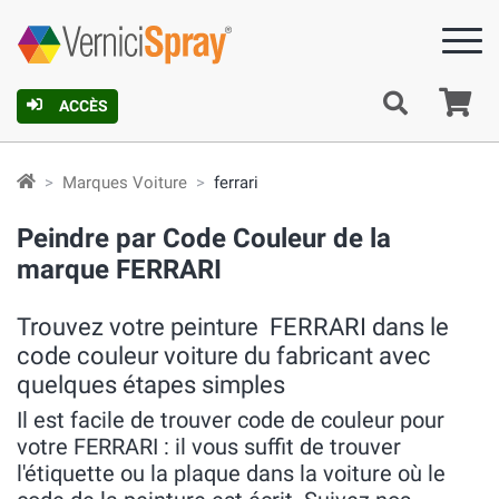
Pa
ACCÈS
Marques Voiture
ferrari
Peindre par Code Couleur de la
marque FERRARI
Trouvez votre peinture FERRARI dans le
code couleur voiture du fabricant avec
quelques étapes simples
Il est facile de trouver code de couleur pour
votre FERRARI : il vous suffit de trouver
l'étiquette ou la plaque dans la voiture où le