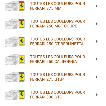
TOUTES LES COULEURS POUR
FERRARI 375 MM
TOUTES LES COULEURS POUR
FERRARI 250 MGT COUPE
TOUTES LES COULEURS POUR
FERRARI 250 GT BERLINETTA
TOUTES LES COULEURS POUR
FERRARI 250 CALIFORNIA
TOUTES LES COULEURS POUR
FERRARI 275 GTB4
TOUTES LES COULEURS POUR
FERRARI 330 GTC