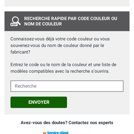
RECHERCHE RAPIDE PAR CODE COULEUR OU
NOM DE COULEUR
Connaissez-vous déjà votre code couleur ou vous
souvenez-vous du nom de couleur donné par le
fabricant?
Entrez le code ou le nom de la couleur et une liste de
modèles compatibles avec la recherche s'ouvrira.
Recherche
ENVOYER
Avez-vous des doutes? Contactez nos experts