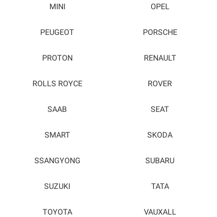
MINI
OPEL
PEUGEOT
PORSCHE
PROTON
RENAULT
ROLLS ROYCE
ROVER
SAAB
SEAT
SMART
SKODA
SSANGYONG
SUBARU
SUZUKI
TATA
TOYOTA
VAUXALL