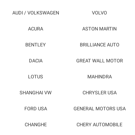
AUDI / VOLKSWAGEN
VOLVO
ACURA
ASTON MARTIN
BENTLEY
BRILLIANCE AUTO
DACIA
GREAT WALL MOTOR
LOTUS
MAHINDRA
SHANGHAI VW
CHRYSLER USA
FORD USA
GENERAL MOTORS USA
CHANGHE
CHERY AUTOMOBILE