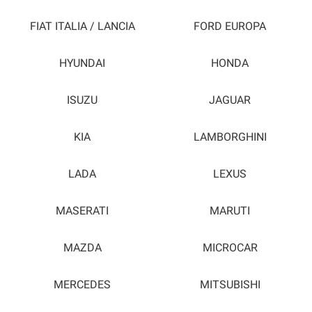
FIAT ITALIA / LANCIA
FORD EUROPA
HYUNDAI
HONDA
ISUZU
JAGUAR
KIA
LAMBORGHINI
LADA
LEXUS
MASERATI
MARUTI
MAZDA
MICROCAR
MERCEDES
MITSUBISHI