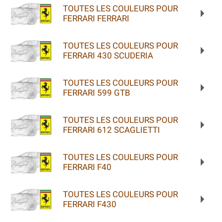
TOUTES LES COULEURS POUR
FERRARI FERRARI
TOUTES LES COULEURS POUR
FERRARI 430 SCUDERIA
TOUTES LES COULEURS POUR
FERRARI 599 GTB
TOUTES LES COULEURS POUR
FERRARI 612 SCAGLIETTI
TOUTES LES COULEURS POUR
FERRARI F40
TOUTES LES COULEURS POUR
FERRARI F430