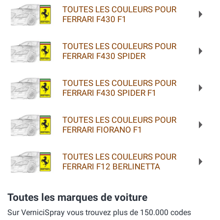
TOUTES LES COULEURS POUR
FERRARI F430 F1
TOUTES LES COULEURS POUR
FERRARI F430 SPIDER
TOUTES LES COULEURS POUR
FERRARI F430 SPIDER F1
TOUTES LES COULEURS POUR
FERRARI FIORANO F1
TOUTES LES COULEURS POUR
FERRARI F12 BERLINETTA
Toutes les marques de voiture
Sur VerniciSpray vous trouvez plus de 150.000 codes