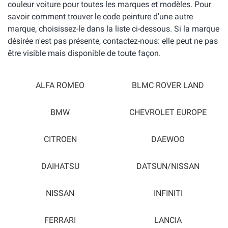
couleur voiture pour toutes les marques et modèles. Pour
savoir comment trouver le code peinture d'une autre
marque, choisissez-le dans la liste ci-dessous. Si la marque
désirée n'est pas présente, contactez-nous: elle peut ne pas
être visible mais disponible de toute façon.
ALFA ROMEO
BLMC ROVER LAND
BMW
CHEVROLET EUROPE
CITROEN
DAEWOO
DAIHATSU
DATSUN/NISSAN
NISSAN
INFINITI
FERRARI
LANCIA