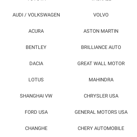
AUDI / VOLKSWAGEN
VOLVO
ACURA
ASTON MARTIN
BENTLEY
BRILLIANCE AUTO
DACIA
GREAT WALL MOTOR
LOTUS
MAHINDRA
SHANGHAI VW
CHRYSLER USA
FORD USA
GENERAL MOTORS USA
CHANGHE
CHERY AUTOMOBILE