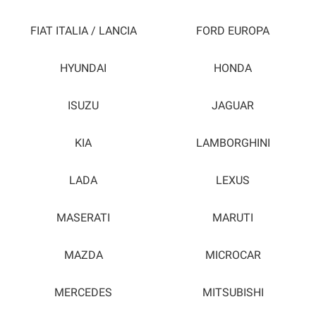
FIAT ITALIA / LANCIA
FORD EUROPA
HYUNDAI
HONDA
ISUZU
JAGUAR
KIA
LAMBORGHINI
LADA
LEXUS
MASERATI
MARUTI
MAZDA
MICROCAR
MERCEDES
MITSUBISHI