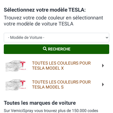
Sélectionnez votre modèle TESLA:
Trouvez votre code couleur en sélectionnant
votre modèle de voiture TESLA
Modèle de Voiture
RECHERCHE
TOUTES LES COULEURS POUR
TESLA MODEL X
TOUTES LES COULEURS POUR
TESLA MODEL S
Toutes les marques de voiture
Sur VerniciSpray vous trouvez plus de 150.000 codes