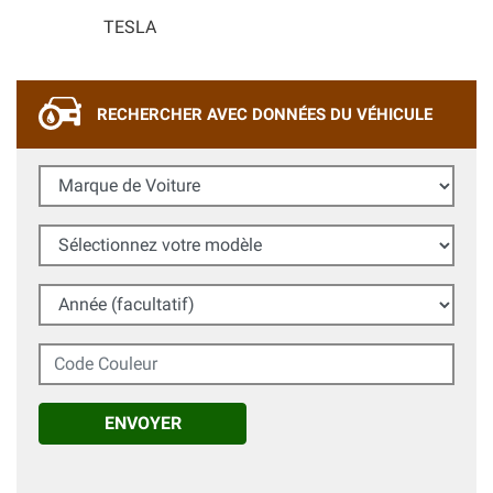
TESLA
RECHERCHER AVEC DONNÉES DU VÉHICULE
Marque de Voiture
Sélectionnez votre modèle
Année (facultatif)
Code Couleur
ENVOYER