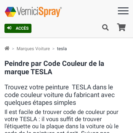
Pa
ACCÈS
Marques Voiture
tesla
Peindre par Code Couleur de la
marque TESLA
Trouvez votre peinture TESLA dans le
code couleur voiture du fabricant avec
quelques étapes simples
Il est facile de trouver code de couleur pour
votre TESLA : il vous suffit de trouver
l'étiquette ou la plaque dans la voiture où le