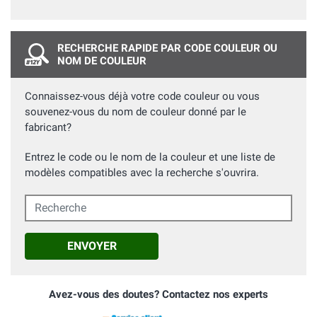
RECHERCHE RAPIDE PAR CODE COULEUR OU
NOM DE COULEUR
Connaissez-vous déjà votre code couleur ou vous
souvenez-vous du nom de couleur donné par le
fabricant?
Entrez le code ou le nom de la couleur et une liste de
modèles compatibles avec la recherche s'ouvrira.
Recherche
ENVOYER
Avez-vous des doutes? Contactez nos experts