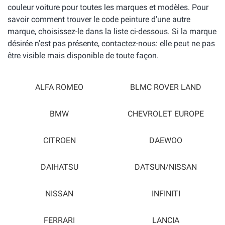
couleur voiture pour toutes les marques et modèles. Pour
savoir comment trouver le code peinture d'une autre
marque, choisissez-le dans la liste ci-dessous. Si la marque
désirée n'est pas présente, contactez-nous: elle peut ne pas
être visible mais disponible de toute façon.
ALFA ROMEO
BLMC ROVER LAND
BMW
CHEVROLET EUROPE
CITROEN
DAEWOO
DAIHATSU
DATSUN/NISSAN
NISSAN
INFINITI
FERRARI
LANCIA