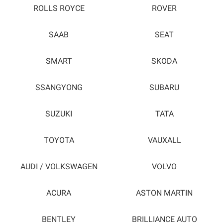
ROLLS ROYCE
ROVER
SAAB
SEAT
SMART
SKODA
SSANGYONG
SUBARU
SUZUKI
TATA
TOYOTA
VAUXALL
AUDI / VOLKSWAGEN
VOLVO
ACURA
ASTON MARTIN
BENTLEY
BRILLIANCE AUTO