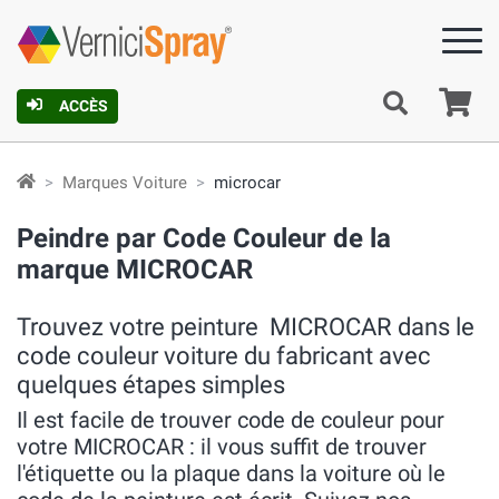
Pa
ACCÈS
Marques Voiture
microcar
Peindre par Code Couleur de la
marque MICROCAR
Trouvez votre peinture MICROCAR dans le
code couleur voiture du fabricant avec
quelques étapes simples
Il est facile de trouver code de couleur pour
votre MICROCAR : il vous suffit de trouver
l'étiquette ou la plaque dans la voiture où le