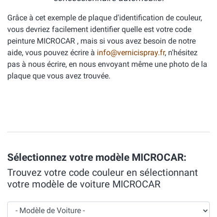
Grâce à cet exemple de plaque d'identification de couleur,
vous devriez facilement identifier quelle est votre code
peinture MICROCAR , mais si vous avez besoin de notre
aide, vous pouvez écrire à
info@vernicispray.fr
, n'hésitez
pas à nous écrire, en nous envoyant même une photo de la
plaque que vous avez trouvée.
Sélectionnez votre modèle MICROCAR:
Trouvez votre code couleur en sélectionnant
votre modèle de voiture MICROCAR
Modèle de Voiture