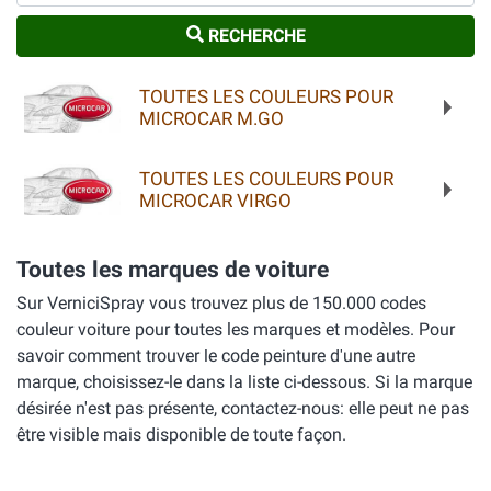
RECHERCHE
TOUTES LES COULEURS POUR
MICROCAR M.GO
TOUTES LES COULEURS POUR
MICROCAR VIRGO
Toutes les marques de voiture
Sur VerniciSpray vous trouvez plus de 150.000 codes
couleur voiture pour toutes les marques et modèles. Pour
savoir comment trouver le code peinture d'une autre
marque, choisissez-le dans la liste ci-dessous. Si la marque
désirée n'est pas présente, contactez-nous: elle peut ne pas
être visible mais disponible de toute façon.