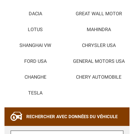
DACIA
GREAT WALL MOTOR
LOTUS
MAHINDRA
SHANGHAI VW
CHRYSLER USA
FORD USA
GENERAL MOTORS USA
CHANGHE
CHERY AUTOMOBILE
TESLA
RECHERCHER AVEC DONNÉES DU VÉHICULE
Marque de Voiture