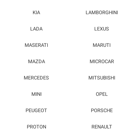
KIA
LAMBORGHINI
LADA
LEXUS
MASERATI
MARUTI
MAZDA
MICROCAR
MERCEDES
MITSUBISHI
MINI
OPEL
PEUGEOT
PORSCHE
PROTON
RENAULT