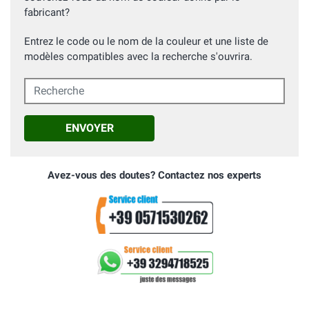
fabricant?
Entrez le code ou le nom de la couleur et une liste de
modèles compatibles avec la recherche s'ouvrira.
Recherche
ENVOYER
Avez-vous des doutes? Contactez nos experts