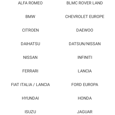
ALFA ROMEO
BLMC ROVER LAND
BMW
CHEVROLET EUROPE
CITROEN
DAEWOO
DAIHATSU
DATSUN/NISSAN
NISSAN
INFINITI
FERRARI
LANCIA
FIAT ITALIA / LANCIA
FORD EUROPA
HYUNDAI
HONDA
ISUZU
JAGUAR