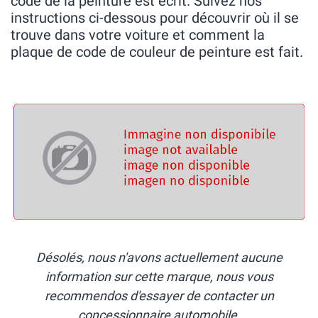
code de la peinture est écrit. Suivez nos
instructions ci-dessous pour découvrir où il se
trouve dans votre voiture et comment la
plaque de code de couleur de peinture est fait.
Désolés, nous n'avons actuellement aucune
information sur cette marque, nous vous
recommendos d'essayer de contacter un
concessionnaire automobile.