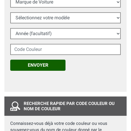
Sélectionnez votre modèle
Année (facultatif)
Code Couleur
ENVOYER
RECHERCHE RAPIDE PAR CODE COULEUR OU
NOM DE COULEUR
Connaissez-vous déjà votre code couleur ou vous
souvenez-vous du nom de couleur donné par le