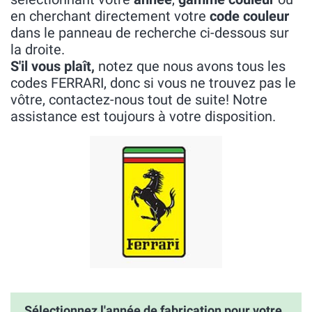
en cherchant directement votre
code couleur
dans le panneau de recherche ci-dessous sur
la droite.
S'il vous plaît,
notez que nous avons tous les
codes FERRARI, donc si vous ne trouvez pas le
vôtre, contactez-nous tout de suite! Notre
assistance est toujours à votre disposition.
Sélectionnez l'année de fabrication pour votre