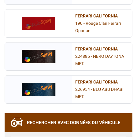
FERRARI CALIFORNIA
190 - Rouge Clair Ferrari
Opaque
FERRARI CALIFORNIA
224885 - NERO DAYTONA
MET.
FERRARI CALIFORNIA
226954 - BLU ABU DHABI
MET.
RECHERCHER AVEC DONNÉES DU VÉHICULE