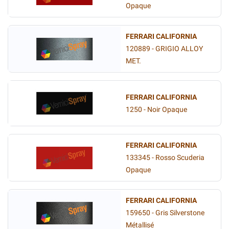
Opaque
FERRARI CALIFORNIA
120889 - GRIGIO ALLOY
MET.
FERRARI CALIFORNIA
1250 - Noir Opaque
FERRARI CALIFORNIA
133345 - Rosso Scuderia
Opaque
FERRARI CALIFORNIA
159650 - Gris Silverstone
Métallisé