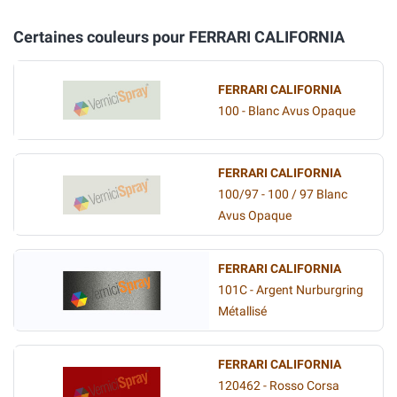
Certaines couleurs pour FERRARI CALIFORNIA
FERRARI CALIFORNIA
100 - Blanc Avus Opaque
FERRARI CALIFORNIA
100/97 - 100 / 97 Blanc
Avus Opaque
FERRARI CALIFORNIA
101C - Argent Nurburgring
Métallisé
FERRARI CALIFORNIA
120462 - Rosso Corsa