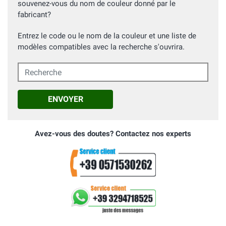
souvenez-vous du nom de couleur donné par le
fabricant?
Entrez le code ou le nom de la couleur et une liste de
modèles compatibles avec la recherche s'ouvrira.
Recherche
ENVOYER
Avez-vous des doutes? Contactez nos experts