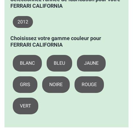
FERRARI CALIFORNIA
2012
Choisissez votre gamme couleur pour
FERRARI CALIFORNIA
BLANC
BLEU
JAUNE
GRIS
NOIRE
ROUGE
VERT