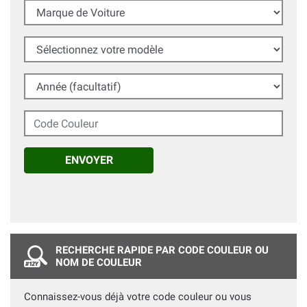
Marque de Voiture
Sélectionnez votre modèle
Année (facultatif)
Code Couleur
ENVOYER
RECHERCHE RAPIDE PAR CODE COULEUR OU
NOM DE COULEUR
Connaissez-vous déjà votre code couleur ou vous