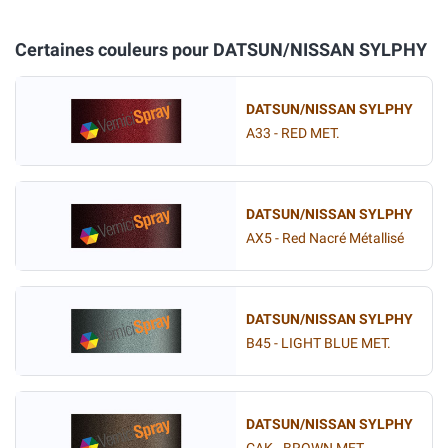
Certaines couleurs pour DATSUN/NISSAN SYLPHY
DATSUN/NISSAN SYLPHY
A33 - RED MET.
DATSUN/NISSAN SYLPHY
AX5 - Red Nacré Métallisé
DATSUN/NISSAN SYLPHY
B45 - LIGHT BLUE MET.
DATSUN/NISSAN SYLPHY