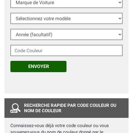
Sélectionnez votre modèle
Année (facultatif)
Code Couleur
ENVOYER
RECHERCHE RAPIDE PAR CODE COULEUR OU
NOM DE COULEUR
Connaissez-vous déjà votre code couleur ou vous
souvenez-vous du nom de couleur donné par le