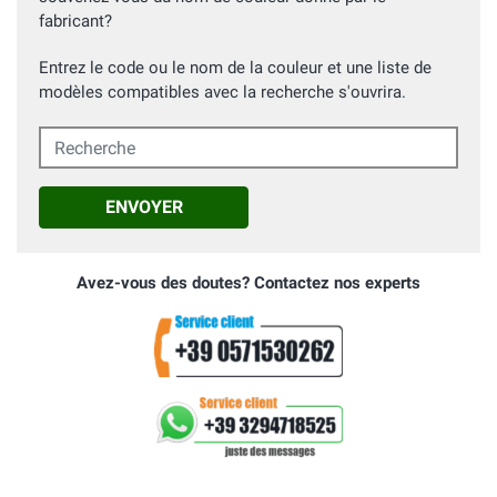
fabricant?
Entrez le code ou le nom de la couleur et une liste de
modèles compatibles avec la recherche s'ouvrira.
Recherche
ENVOYER
Avez-vous des doutes? Contactez nos experts