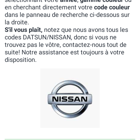
en cherchant directement votre
code couleur
dans le panneau de recherche ci-dessous sur
la droite.
S'il vous plaît,
notez que nous avons tous les
codes DATSUN/NISSAN, donc si vous ne
trouvez pas le vôtre, contactez-nous tout de
suite! Notre assistance est toujours à votre
disposition.