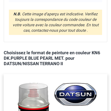
N.B.
Cette image d'aperçu est indicative. Verifiez
toujours la correspondance du code couleur de
votre voiture avec la couleur commandee. En tout
cas, contactez-nous pour tout doute .
Choisissez le format de peinture en couleur KN6
DK.PURPLE BLUE PEARL MET. pour
DATSUN/NISSAN TERRANO II