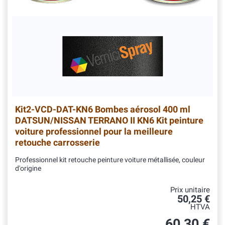
Kit2-VCD-DAT-KN6
Bombes aérosol 400 ml
DATSUN/NISSAN TERRANO II KN6 Kit peinture
voiture professionnel pour la meilleure
retouche carrosserie
Professionnel kit retouche peinture voiture métallisée, couleur
d'origine
Prix unitaire
50,25 €
HTVA
60,30 €