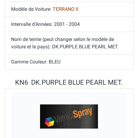
Modèle de Voiture:
TERRANO II
Intervalle d'Années: 2001 - 2004
Nom de teinte (peut changer selon le modèle de
voiture et le pays): DK.PURPLE BLUE PEARL MET.
Gamme Couleur: BLEU
KN6 DK.PURPLE BLUE PEARL MET.