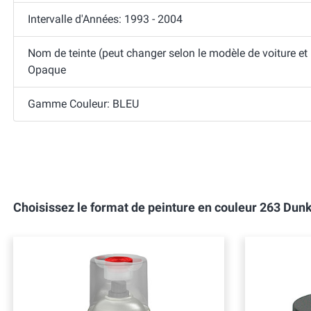
Intervalle d'Années: 1993 - 2004
Nom de teinte (peut changer selon le modèle de voiture et
Opaque
Gamme Couleur: BLEU
Choisissez le format de peinture en couleur 263 Du