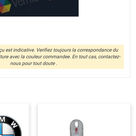
u est indicative. Verifiez toujours la correspondance du
iture avec la couleur commandee. En tout cas, contactez-
nous pour tout doute .