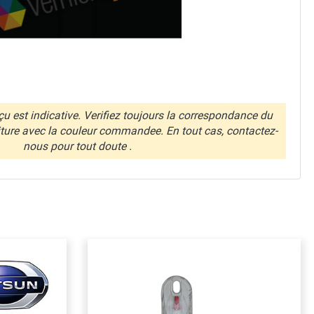
u est indicative. Verifiez toujours la correspondance du
iture avec la couleur commandee. En tout cas, contactez-
nous pour tout doute .