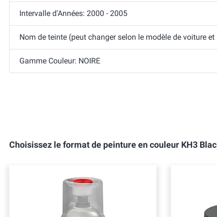
Intervalle d'Années: 2000 - 2005
Nom de teinte (peut changer selon le modèle de voiture et
Gamme Couleur: NOIRE
Choisissez le format de peinture en couleur KH3 