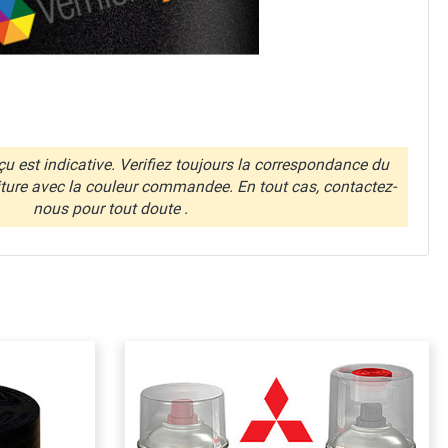
u est indicative. Verifiez toujours la correspondance du
iture avec la couleur commandee. En tout cas, contactez-
nous pour tout doute .