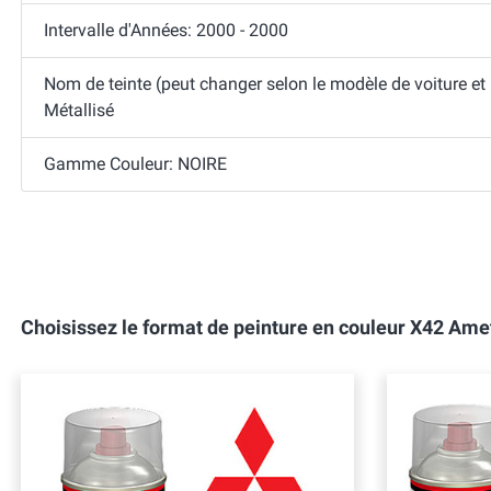
Intervalle d'Années: 2000 - 2000
Nom de teinte (peut changer selon le modèle de voiture et
Métallisé
Gamme Couleur: NOIRE
Choisissez le format de peinture en couleur X42 Am