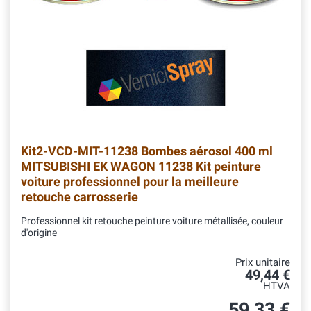
Kit2-VCD-MIT-11238
Bombes aérosol 400 ml
MITSUBISHI EK WAGON 11238 Kit peinture
voiture professionnel pour la meilleure
retouche carrosserie
Professionnel kit retouche peinture voiture métallisée, couleur
d'origine
Prix unitaire
49,44 €
HTVA
59,33 €