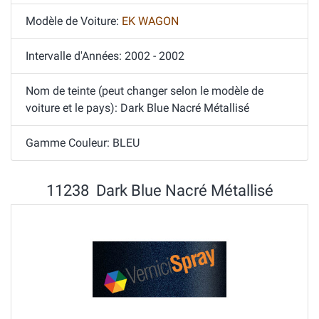
Modèle de Voiture:
EK WAGON
Intervalle d'Années: 2002 - 2002
Nom de teinte (peut changer selon le modèle de
voiture et le pays): Dark Blue Nacré Métallisé
Gamme Couleur: BLEU
11238 Dark Blue Nacré Métallisé