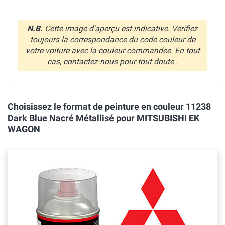
N.B.
Cette image d'aperçu est indicative. Verifiez
toujours la correspondance du code couleur de
votre voiture avec la couleur commandee. En tout
cas, contactez-nous pour tout doute .
Choisissez le format de peinture en couleur 11238
Dark Blue Nacré Métallisé pour MITSUBISHI EK
WAGON