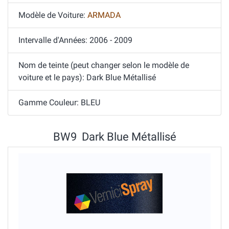
Modèle de Voiture:
ARMADA
Intervalle d'Années: 2006 - 2009
Nom de teinte (peut changer selon le modèle de
voiture et le pays): Dark Blue Métallisé
Gamme Couleur: BLEU
BW9 Dark Blue Métallisé