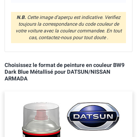
N.B.
Cette image d'aperçu est indicative. Verifiez
toujours la correspondance du code couleur de
votre voiture avec la couleur commandee. En tout
cas, contactez-nous pour tout doute .
Choisissez le format de peinture en couleur BW9
Dark Blue Métallisé pour DATSUN/NISSAN
ARMADA