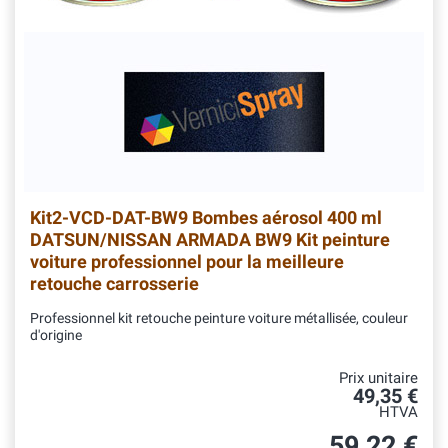
Kit2-VCD-DAT-BW9
Bombes aérosol 400 ml
DATSUN/NISSAN ARMADA BW9 Kit peinture
voiture professionnel pour la meilleure
retouche carrosserie
Professionnel kit retouche peinture voiture métallisée, couleur
d'origine
Prix unitaire
49,35 €
HTVA
59,22 €