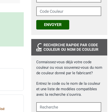
Code Couleur
ENVOYER
RECHERCHE RAPIDE PAR CODE
COULEUR OU NOM DE COULEUR
Connaissez-vous déjà votre code
couleur ou vous souvenez-vous du nom
de couleur donné par le fabricant?
Entrez le code ou le nom de la couleur
et une liste de modèles compatibles
avec la recherche s'ouvrira.
Recherche
isé