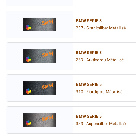
BMW SERIE 5
237 - Granitsilber Métallisé
BMW SERIE 5
269 - Arktisgrau Métallisé
BMW SERIE 5
310 - Fiordgrau Métallisé
BMW SERIE 5
339 - Aspensilber Métallisé