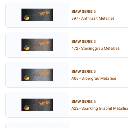
BMW SERIE 5
397 - Anthrazit Métallisé
BMW SERIE 5
472 - Sterlinggrau Métallisé
BMW SERIE 5
A08 - Silbergrau Métallisé
BMW SERIE 5
A22 - Sparkling Graphit Métallis