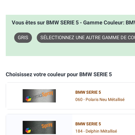
Vous êtes sur BMW SERIE 5 - Gamme Couleur: BM
GRIS
SÉLECTIONNEZ UNE AUTRE GAMME DE CO
Choisissez votre couleur pour BMW SERIE 5
BMW SERIE 5
060 - Polaris Neu Métallisé
BMW SERIE 5
184 - Delphin Métallisé