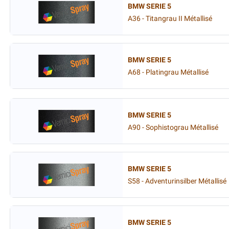
BMW SERIE 5
A36 - Titangrau II Métallisé
BMW SERIE 5
A68 - Platingrau Métallisé
BMW SERIE 5
A90 - Sophistograu Métallisé
BMW SERIE 5
S58 - Adventurinsilber Métallisé
BMW SERIE 5