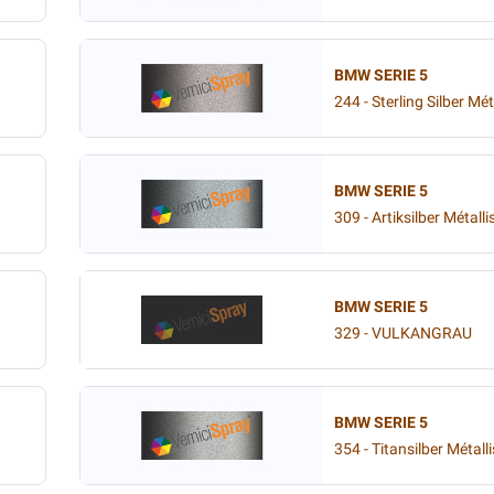
BMW SERIE 5
244 - Sterling Silber Mét
BMW SERIE 5
309 - Artiksilber Métalli
BMW SERIE 5
329 - VULKANGRAU
BMW SERIE 5
354 - Titansilber Métall