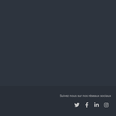
Suivez nous sur nos réseaux sociaux