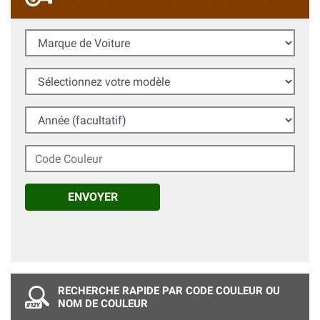
Marque de Voiture
Sélectionnez votre modèle
Année (facultatif)
Code Couleur
ENVOYER
RECHERCHE RAPIDE PAR CODE COULEUR OU
NOM DE COULEUR