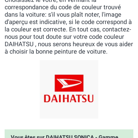
correspondance du code de couleur trouvé
dans la voiture: s'il vous plaît noter, l'image
d'aperçu est indicative, si le code correspond à
la couleur est correcte. En tout cas, contactez-
nous pour tout doute sur votre code couleur
DAIHATSU , nous serons heureux de vous aider
à choisir la bonne peinture de voiture.
Vous êtes sur DAIHATSU SONICA - Gamme