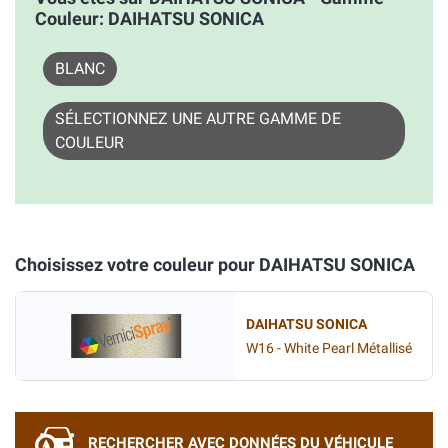
Couleur: DAIHATSU SONICA
BLANC
SÉLECTIONNEZ UNE AUTRE GAMME DE
COULEUR
Choisissez votre couleur pour DAIHATSU SONICA
DAIHATSU SONICA
W16 - White Pearl Métallisé
RECHERCHER AVEC DONNÉES DU VÉHICULE