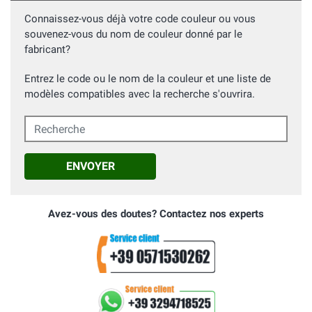
Connaissez-vous déjà votre code couleur ou vous
souvenez-vous du nom de couleur donné par le
fabricant?
Entrez le code ou le nom de la couleur et une liste de
modèles compatibles avec la recherche s'ouvrira.
Recherche
ENVOYER
Avez-vous des doutes? Contactez nos experts