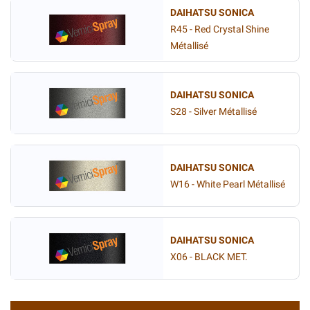
DAIHATSU SONICA
R45 - Red Crystal Shine
Métallisé
DAIHATSU SONICA
S28 - Silver Métallisé
DAIHATSU SONICA
W16 - White Pearl Métallisé
DAIHATSU SONICA
X06 - BLACK MET.