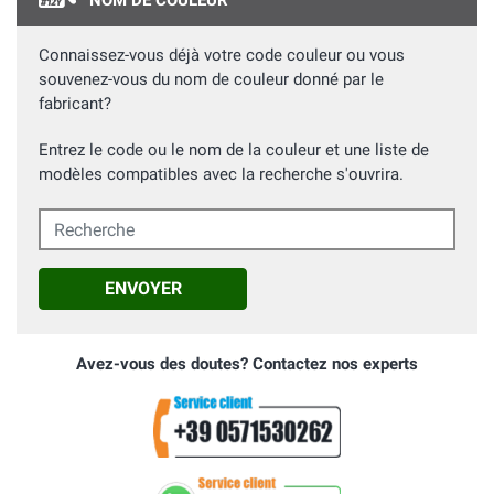
NOM DE COULEUR
Connaissez-vous déjà votre code couleur ou vous
souvenez-vous du nom de couleur donné par le
fabricant?
Entrez le code ou le nom de la couleur et une liste de
modèles compatibles avec la recherche s'ouvrira.
Recherche
ENVOYER
Avez-vous des doutes? Contactez nos experts