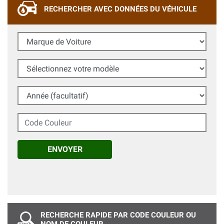
RECHERCHER AVEC DONNÉES DU VÉHICULE
Marque de Voiture
Sélectionnez votre modèle
Année (facultatif)
Code Couleur
ENVOYER
RECHERCHE RAPIDE PAR CODE COULEUR OU