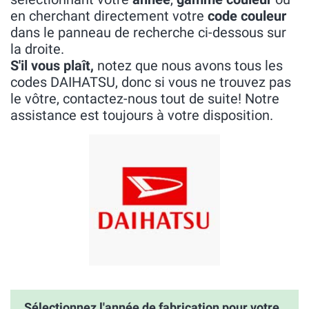
en cherchant directement votre
code couleur
dans le panneau de recherche ci-dessous sur
la droite.
S'il vous plaît,
notez que nous avons tous les
codes DAIHATSU, donc si vous ne trouvez pas
le vôtre, contactez-nous tout de suite! Notre
assistance est toujours à votre disposition.
Sélectionnez l'année de fabrication pour votre