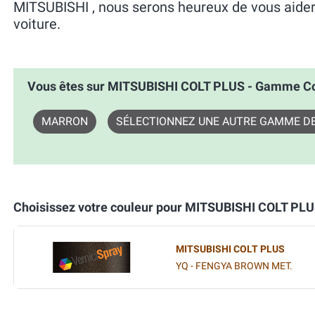
MITSUBISHI , nous serons heureux de vous aider 
voiture.
Vous êtes sur MITSUBISHI COLT PLUS - Gamme C
MARRON
SÉLECTIONNEZ UNE AUTRE GAMME D
Choisissez votre couleur pour MITSUBISHI COLT PL
MITSUBISHI COLT PLUS
YQ - FENGYA BROWN MET.