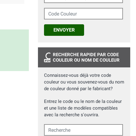
Code Couleur
ENVOYER
RECHERCHE RAPIDE PAR CODE
COULEUR OU NOM DE COULEUR
Connaissez-vous déjà votre code
couleur ou vous souvenez-vous du nom
de couleur donné par le fabricant?
Entrez le code ou le nom de la couleur
et une liste de modèles compatibles
avec la recherche s'ouvrira.
Recherche