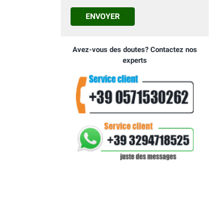
ENVOYER
Avez-vous des doutes? Contactez nos
experts