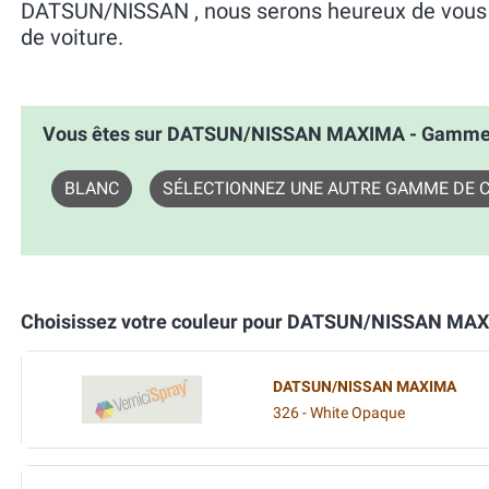
DATSUN/NISSAN , nous serons heureux de vous ai
de voiture.
Vous êtes sur DATSUN/NISSAN MAXIMA - Gamm
BLANC
SÉLECTIONNEZ UNE AUTRE GAMME DE 
Choisissez votre couleur pour DATSUN/NISSAN MA
DATSUN/NISSAN MAXIMA
326 - White Opaque