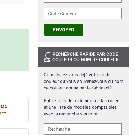
Code Couleur
ENVOYER
RECHERCHE RAPIDE PAR CODE
COULEUR OU NOM DE COULEUR
Connaissez-vous déjà votre code
couleur ou vous souvenez-vous du nom
de couleur donné par le fabricant?
Entrez le code ou le nom de la couleur
IMA
et une liste de modèles compatibles
avec la recherche s'ouvrira.
MET.
Recherche