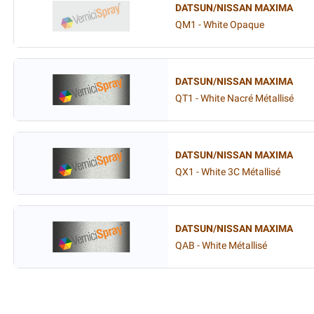
DATSUN/NISSAN MAXIMA
QM1 - White Opaque
DATSUN/NISSAN MAXIMA
QT1 - White Nacré Métallisé
DATSUN/NISSAN MAXIMA
QX1 - White 3C Métallisé
DATSUN/NISSAN MAXIMA
QAB - White Métallisé