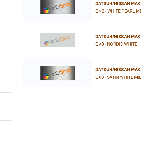
DATSUN/NISSAN MAX
QN0 - WHITE PEARL ME
DATSUN/NISSAN MAX
QV0 - NORDIC WHITE
DATSUN/NISSAN MAX
QX3 - SATIN WHITE MIL