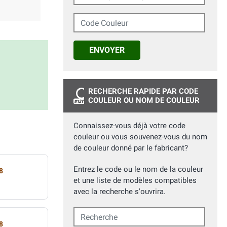
Code Couleur
ENVOYER
RECHERCHE RAPIDE PAR CODE
COULEUR OU NOM DE COULEUR
Connaissez-vous déjà votre code
couleur ou vous souvenez-vous du nom
de couleur donné par le fabricant?
Entrez le code ou le nom de la couleur
8
et une liste de modèles compatibles
avec la recherche s'ouvrira.
Recherche
8