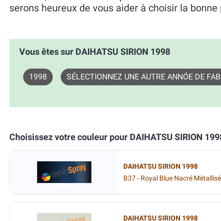
serons heureux de vous aider à choisir la bonne 
Vous êtes sur DAIHATSU SIRION 1998
1998
SÉLECTIONNEZ UNE AUTRE ANNÓE DE FAB
Choisissez votre couleur pour DAIHATSU SIRION 199
DAIHATSU SIRION 1998
B37 - Royal Blue Nacré Métallisé
DAIHATSU SIRION 1998