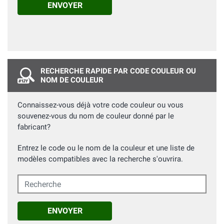
ENVOYER
RECHERCHE RAPIDE PAR CODE COULEUR OU
NOM DE COULEUR
Connaissez-vous déjà votre code couleur ou vous
souvenez-vous du nom de couleur donné par le
fabricant?
Entrez le code ou le nom de la couleur et une liste de
modèles compatibles avec la recherche s'ouvrira.
Recherche
ENVOYER