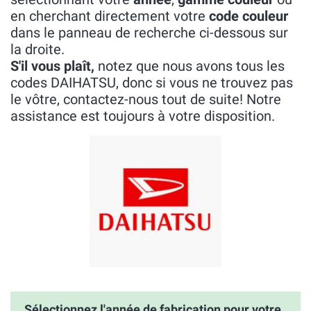
en cherchant directement votre
code couleur
dans le panneau de recherche ci-dessous sur
la droite.
S'il vous plaît,
notez que nous avons tous les
codes DAIHATSU, donc si vous ne trouvez pas
le vôtre, contactez-nous tout de suite! Notre
assistance est toujours à votre disposition.
Sélectionnez l'année de fabrication pour votre