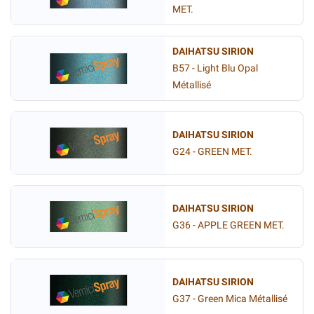
MET.
DAIHATSU SIRION
B57 - Light Blu Opal
Métallisé
DAIHATSU SIRION
G24 - GREEN MET.
DAIHATSU SIRION
G36 - APPLE GREEN MET.
DAIHATSU SIRION
G37 - Green Mica Métallisé