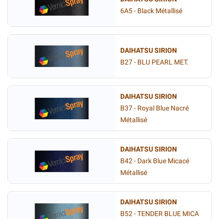
6A5 - Black Métallisé
DAIHATSU SIRION
B27 - BLU PEARL MET.
DAIHATSU SIRION
B37 - Royal Blue Nacré
Métallisé
DAIHATSU SIRION
B42 - Dark Blue Micacé
Métallisé
DAIHATSU SIRION
B52 - TENDER BLUE MICA