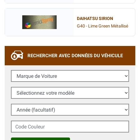
DAIHATSU SIRION
G40 - Lime Green Métallisé
RECHERCHER AVEC DONNÉES DU VÉHICULE
Marque de Voiture
Sélectionnez votre modèle
Année (facultatif)
Code Couleur