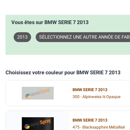
Vous êtes sur BMW SERIE 7 2013
2013
SÉLECTIONNEZ UNE AUTRE ANNÓE DE FAB
Choisissez votre couleur pour BMW SERIE 7 2013
BMW SERIE 7 2013
300 - Alpinweiss Iii Opaque
BMW SERIE 7 2013
475 - Blacksapphire Métallisé