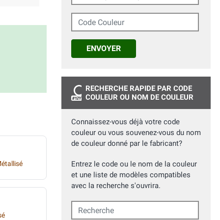
Code Couleur
ENVOYER
RECHERCHE RAPIDE PAR CODE
COULEUR OU NOM DE COULEUR
Connaissez-vous déjà votre code
couleur ou vous souvenez-vous du nom
de couleur donné par le fabricant?
tallisé
Entrez le code ou le nom de la couleur
et une liste de modèles compatibles
avec la recherche s'ouvrira.
Recherche
sé