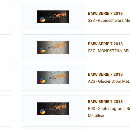
BMW SERIE 7 2013
S23 - Rubinschwarz Mét
BMW SERIE 7 2013
S37 - MONDSTEIN/ BEI
BMW SERIE 7 2013
A83 - Glacier Silber Méta
BMW SERIE 7 2013
B90 - Sophistograu II Br
Métallisé