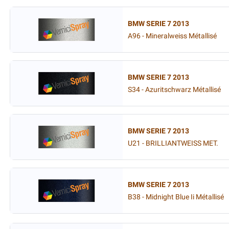
BMW SERIE 7 2013
A96 - Mineralweiss Métallisé
BMW SERIE 7 2013
S34 - Azuritschwarz Métallisé
BMW SERIE 7 2013
U21 - BRILLIANTWEISS MET.
BMW SERIE 7 2013
B38 - Midnight Blue Ii Métallisé