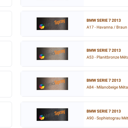
BMW SERIE 7 2013
A17 - Havanna / Braun 
BMW SERIE 7 2013
A53 - Planitbronze Méta
BMW SERIE 7 2013
A84 - Milanobeige Métal
BMW SERIE 7 2013
A90 - Sophistograu Mét