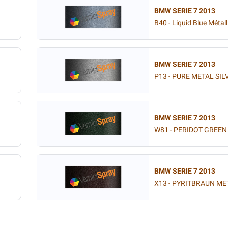
BMW SERIE 7 2013
B40 - Liquid Blue Métall
BMW SERIE 7 2013
P13 - PURE METAL SIL
BMW SERIE 7 2013
W81 - PERIDOT GREEN
BMW SERIE 7 2013
X13 - PYRITBRAUN MET