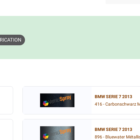
RICATION
BMW SERIE 7 2013
416 - Carbonschwarz Mé
BMW SERIE 7 2013
896 - Bluewater Métalli