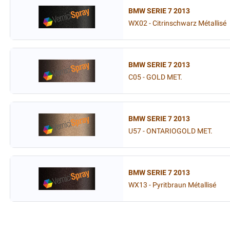
BMW SERIE 7 2013
WX02 - Citrinschwarz Métallisé
BMW SERIE 7 2013
C05 - GOLD MET.
BMW SERIE 7 2013
U57 - ONTARIOGOLD MET.
BMW SERIE 7 2013
WX13 - Pyritbraun Métallisé