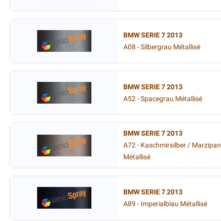
BMW SERIE 7 2013
A08 - Silbergrau Métallisé
BMW SERIE 7 2013
A52 - Spacegrau Métallisé
BMW SERIE 7 2013
A72 - Kaschmirsilber / Marzipan
Métallisé
BMW SERIE 7 2013
A89 - Imperialblau Métallisé