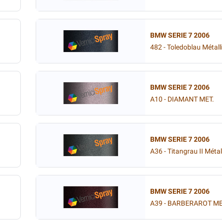
BMW SERIE 7 2006
482 - Toledoblau Métall
BMW SERIE 7 2006
A10 - DIAMANT MET.
BMW SERIE 7 2006
A36 - Titangrau II Métal
BMW SERIE 7 2006
A39 - BARBERAROT ME