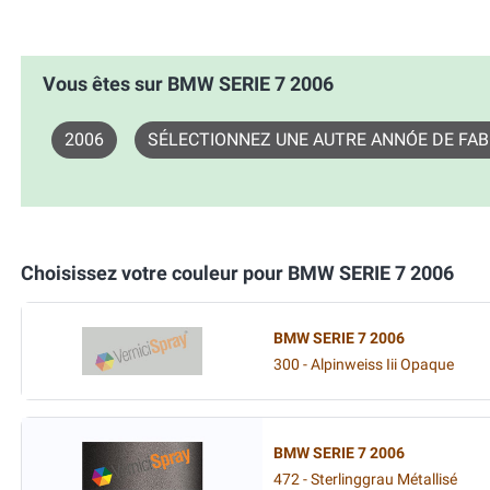
Vous êtes sur BMW SERIE 7 2006
2006
SÉLECTIONNEZ UNE AUTRE ANNÓE DE FAB
Choisissez votre couleur pour BMW SERIE 7 2006
BMW SERIE 7 2006
300 - Alpinweiss Iii Opaque
BMW SERIE 7 2006
472 - Sterlinggrau Métallisé