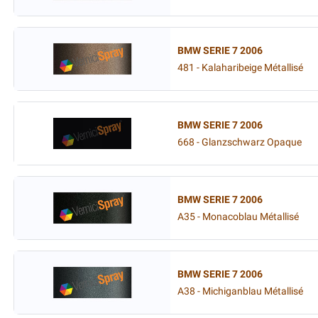
BMW SERIE 7 2006
481 - Kalaharibeige Métallisé
BMW SERIE 7 2006
668 - Glanzschwarz Opaque
BMW SERIE 7 2006
A35 - Monacoblau Métallisé
BMW SERIE 7 2006
A38 - Michiganblau Métallisé