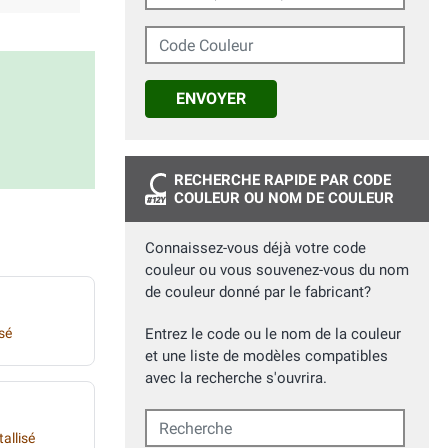
Code Couleur
ENVOYER
RECHERCHE RAPIDE PAR CODE
COULEUR OU NOM DE COULEUR
Connaissez-vous déjà votre code
couleur ou vous souvenez-vous du nom
de couleur donné par le fabricant?
isé
Entrez le code ou le nom de la couleur
et une liste de modèles compatibles
avec la recherche s'ouvrira.
Recherche
allisé