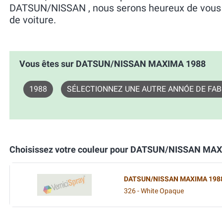
DATSUN/NISSAN , nous serons heureux de vous ai
de voiture.
Vous êtes sur DATSUN/NISSAN MAXIMA 1988
1988
SÉLECTIONNEZ UNE AUTRE ANNÓE DE FAB
Choisissez votre couleur pour DATSUN/NISSAN MA
DATSUN/NISSAN MAXIMA 198
326 - White Opaque