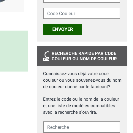
Code Couleur
ENVOYER
RECHERCHE RAPIDE PAR CODE
COULEUR OU NOM DE COULEUR
Connaissez-vous déjà votre code
couleur ou vous souvenez-vous du nom
de couleur donné par le fabricant?
Entrez le code ou le nom de la couleur
et une liste de modèles compatibles
avec la recherche s'ouvrira.
Recherche