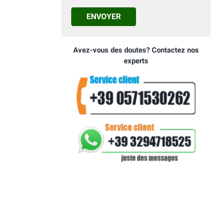
ENVOYER
Avez-vous des doutes? Contactez nos
experts