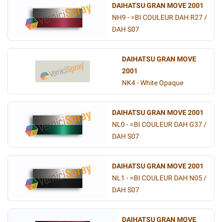
DAIHATSU GRAN MOVE 2001
NH9 - =BI COULEUR DAH R27 /
DAH S07
DAIHATSU GRAN MOVE
2001
NK4 - White Opaque
DAIHATSU GRAN MOVE 2001
NL0 - =BI COULEUR DAH G37 /
DAH S07
DAIHATSU GRAN MOVE 2001
NL1 - =BI COULEUR DAH N05 /
DAH S07
DAIHATSU GRAN MOVE