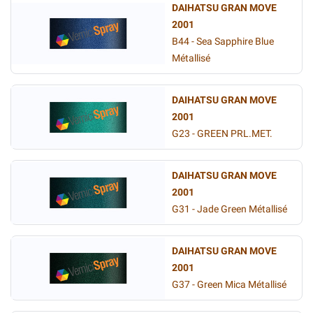
DAIHATSU GRAN MOVE
2001
B44 - Sea Sapphire Blue
Métallisé
DAIHATSU GRAN MOVE
2001
G23 - GREEN PRL.MET.
DAIHATSU GRAN MOVE
2001
G31 - Jade Green Métallisé
DAIHATSU GRAN MOVE
2001
G37 - Green Mica Métallisé