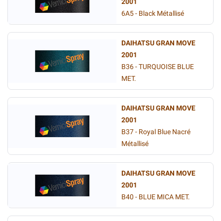
2001
6A5 - Black Métallisé
DAIHATSU GRAN MOVE
2001
B36 - TURQUOISE BLUE
MET.
DAIHATSU GRAN MOVE
2001
B37 - Royal Blue Nacré
Métallisé
DAIHATSU GRAN MOVE
2001
B40 - BLUE MICA MET.