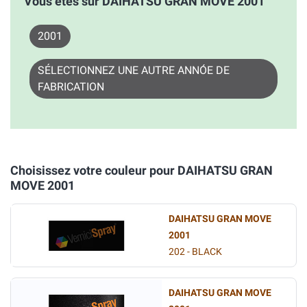
Vous êtes sur DAIHATSU GRAN MOVE 2001
2001
SÉLECTIONNEZ UNE AUTRE ANNÓE DE
FABRICATION
Choisissez votre couleur pour DAIHATSU GRAN
MOVE 2001
DAIHATSU GRAN MOVE
2001
202 - BLACK
DAIHATSU GRAN MOVE