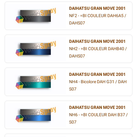
DAIHATSU GRAN MOVE 2001
NF2 - =BI COULEUR DAH6A5 /
DAHS07
DAIHATSU GRAN MOVE 2001
NH2 - =BI COULEUR DAHB40 /
DAHS07
DAIHATSU GRAN MOVE 2001
NH4 - Bicolore DAH G31 / DAH
S07
DAIHATSU GRAN MOVE 2001
NH6 - =BI COULEUR DAH B37 /
S07