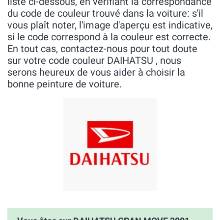
liste ci-dessous, en vérifiant la correspondance
du code de couleur trouvé dans la voiture: s'il
vous plaît noter, l'image d'aperçu est indicative,
si le code correspond à la couleur est correcte.
En tout cas, contactez-nous pour tout doute
sur votre code couleur DAIHATSU , nous
serons heureux de vous aider à choisir la
bonne peinture de voiture.