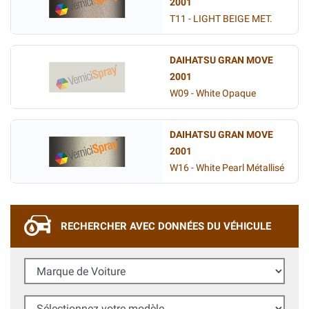
2001
T11 - LIGHT BEIGE MET.
DAIHATSU GRAN MOVE
2001
W09 - White Opaque
DAIHATSU GRAN MOVE
2001
W16 - White Pearl Métallisé
RECHERCHER AVEC DONNÉES DU VÉHICULE
Marque de Voiture
Sélectionnez votre modèle