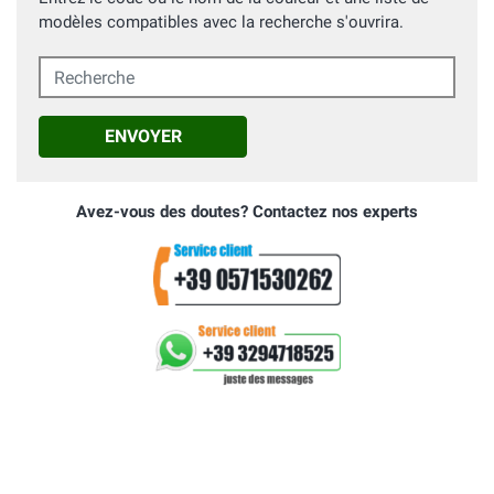
modèles compatibles avec la recherche s'ouvrira.
Recherche
ENVOYER
Avez-vous des doutes? Contactez nos experts