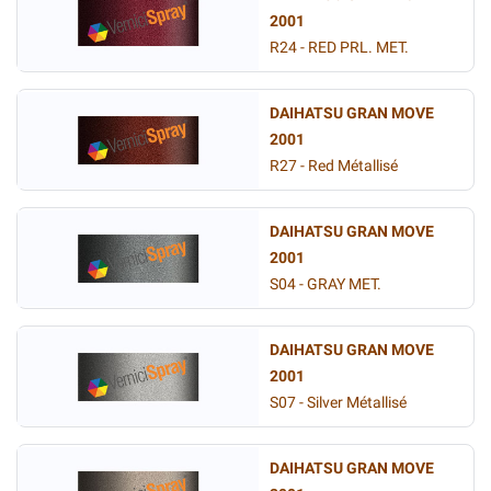
2001
R24 - RED PRL. MET.
DAIHATSU GRAN MOVE
2001
R27 - Red Métallisé
DAIHATSU GRAN MOVE
2001
S04 - GRAY MET.
DAIHATSU GRAN MOVE
2001
S07 - Silver Métallisé
DAIHATSU GRAN MOVE