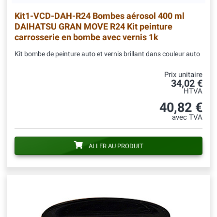
Kit1-VCD-DAH-R24
Bombes aérosol 400 ml
DAIHATSU GRAN MOVE R24 Kit peinture
carrosserie en bombe avec vernis 1k
Kit bombe de peinture auto et vernis brillant dans couleur auto
Prix unitaire
34,02 €
HTVA
40,82 €
avec TVA
ALLER AU PRODUIT