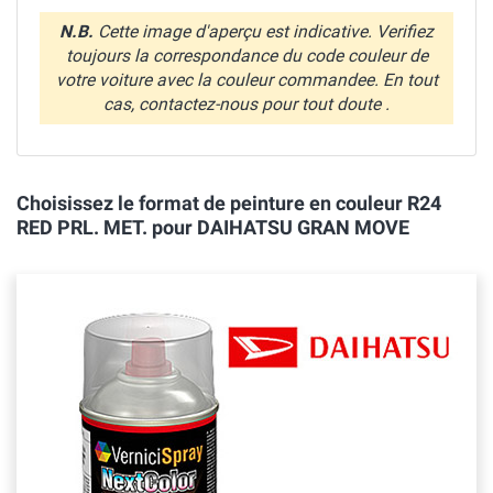
N.B.
Cette image d'aperçu est indicative. Verifiez
toujours la correspondance du code couleur de
votre voiture avec la couleur commandee. En tout
cas, contactez-nous pour tout doute .
Choisissez le format de peinture en couleur R24
RED PRL. MET. pour DAIHATSU GRAN MOVE