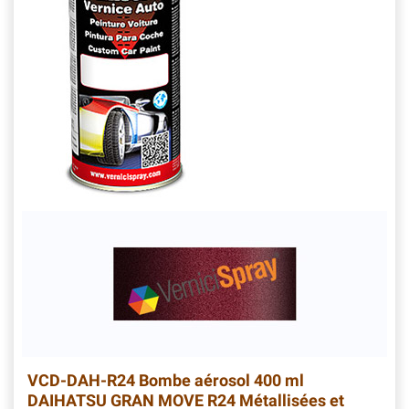
VCD-DAH-R24
Bombe aérosol 400 ml
DAIHATSU GRAN MOVE R24 Métallisées et