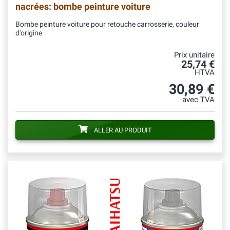
nacrées: bombe peinture voiture
Bombe peinture voiture pour retouche carrosserie, couleur
d'origine
Prix unitaire
25,74 €
HTVA
30,89 €
avec TVA
ALLER AU PRODUIT