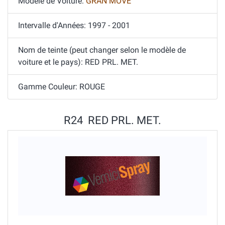
Modèle de Voiture:
GRAN MOVE
Intervalle d'Années: 1997 - 2001
Nom de teinte (peut changer selon le modèle de
voiture et le pays): RED PRL. MET.
Gamme Couleur: ROUGE
R24 RED PRL. MET.