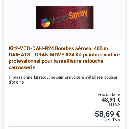
Kit2-VCD-DAH-R24
Bombes aérosol 400 ml
DAIHATSU GRAN MOVE R24 Kit peinture voiture
professionnel pour la meilleure retouche
carrosserie
Professionnel kit retouche peinture voiture métallisée, couleur
d'origine
Prix unitaire
48,91 €
HTVA
58,69 €
avec TVA