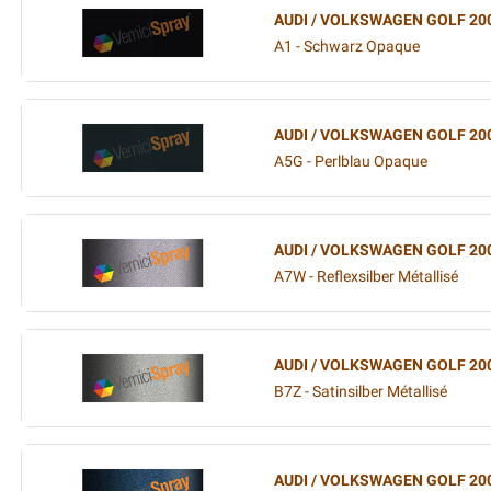
AUDI / VOLKSWAGEN GOLF 20
A1 - Schwarz Opaque
AUDI / VOLKSWAGEN GOLF 20
A5G - Perlblau Opaque
AUDI / VOLKSWAGEN GOLF 20
A7W - Reflexsilber Métallisé
AUDI / VOLKSWAGEN GOLF 20
B7Z - Satinsilber Métallisé
AUDI / VOLKSWAGEN GOLF 20