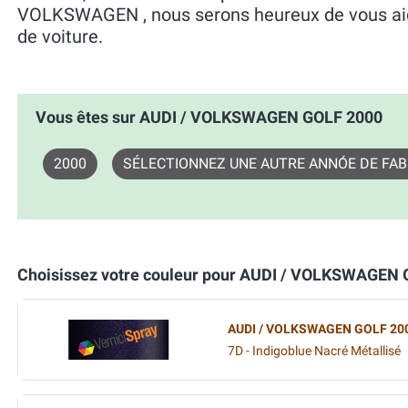
VOLKSWAGEN , nous serons heureux de vous aide
de voiture.
Vous êtes sur AUDI / VOLKSWAGEN GOLF 2000
2000
SÉLECTIONNEZ UNE AUTRE ANNÓE DE FAB
Choisissez votre couleur pour AUDI / VOLKSWAGEN
AUDI / VOLKSWAGEN GOLF 20
7D - Indigoblue Nacré Métallisé