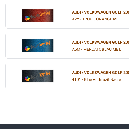
AUDI / VOLKSWAGEN GOLF 20
A2Y - TROPICORANGE MET.
AUDI / VOLKSWAGEN GOLF 20
A5M - MERCATOBLAU MET.
AUDI / VOLKSWAGEN GOLF 20
4101 - Blue Anthrazit Nacré