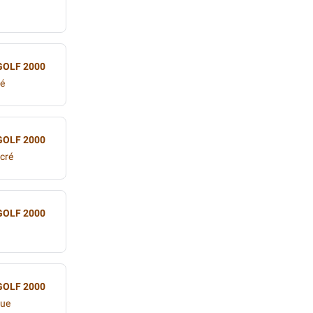
GOLF 2000
ré
GOLF 2000
acré
GOLF 2000
GOLF 2000
que