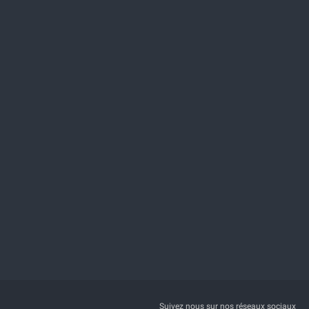
Suivez nous sur nos réseaux sociaux