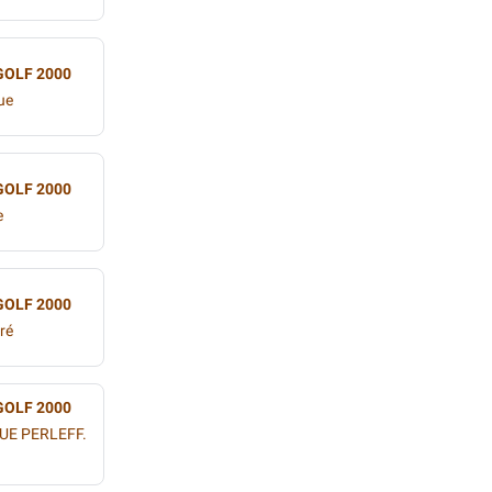
GOLF 2000
ue
GOLF 2000
e
GOLF 2000
ré
GOLF 2000
UE PERLEFF.