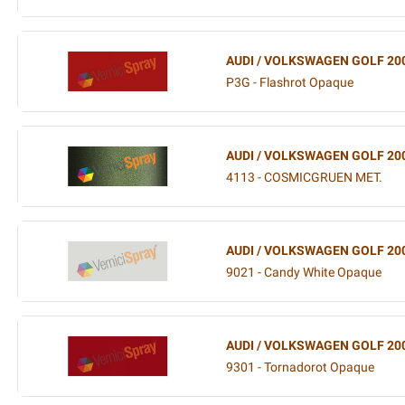
AUDI / VOLKSWAGEN GOLF 20
P3G - Flashrot Opaque
AUDI / VOLKSWAGEN GOLF 20
4113 - COSMICGRUEN MET.
AUDI / VOLKSWAGEN GOLF 20
9021 - Candy White Opaque
AUDI / VOLKSWAGEN GOLF 20
9301 - Tornadorot Opaque