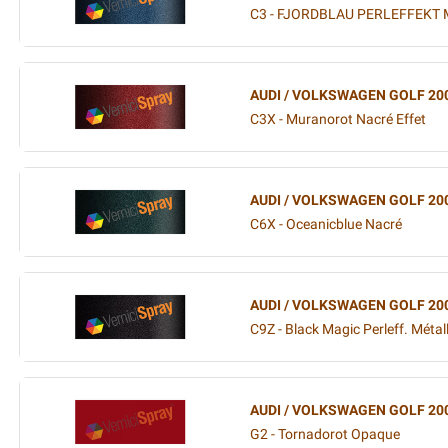
C3 - FJORDBLAU PERLEFFEKT 
AUDI / VOLKSWAGEN GOLF 20
C3X - Muranorot Nacré Effet
AUDI / VOLKSWAGEN GOLF 20
C6X - Oceanicblue Nacré
AUDI / VOLKSWAGEN GOLF 20
C9Z - Black Magic Perleff. Métall
AUDI / VOLKSWAGEN GOLF 20
G2 - Tornadorot Opaque