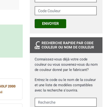
Code Couleur
ENVOYER
RECHERCHE RAPIDE PAR CODE
COULEUR OU NOM DE COULEUR
Connaissez-vous déjà votre code
couleur ou vous souvenez-vous du nom
de couleur donné par le fabricant?
Entrez le code ou le nom de la couleur
et une liste de modèles compatibles
GOLF 2000
avec la recherche s'ouvrira.
sé
Recherche