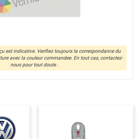
u est indicative. Verifiez toujours la correspondance du
iture avec la couleur commandee. En tout cas, contactez-
nous pour tout doute .