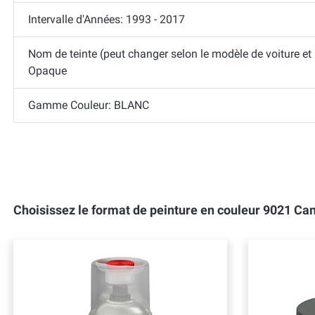
Intervalle d'Années: 1993 - 2017
Nom de teinte (peut changer selon le modèle de voiture et
Opaque
Gamme Couleur: BLANC
Choisissez le format de peinture en couleur 9021