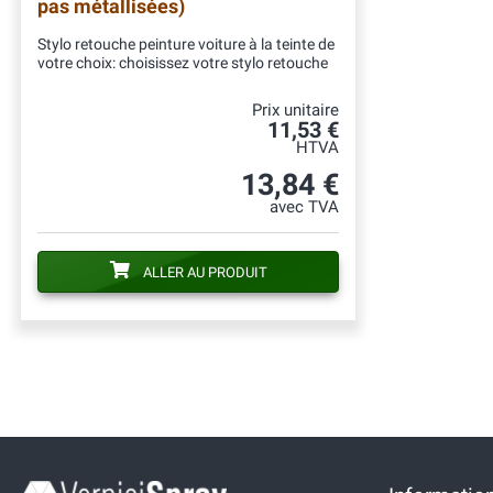
pas métallisées)
Stylo retouche peinture voiture à la teinte de
votre choix: choisissez votre stylo retouche
Prix unitaire
11,53 €
HTVA
13,84 €
avec TVA
ALLER AU PRODUIT