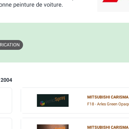
onne peinture de voiture.
RICATION
 2004
MITSUBISHI CARISMA
F18 - Arles Green Opaq
MITSUBISHI CARISMA