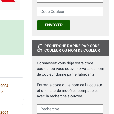
Code Couleur
ENVOYER
RECHERCHE RAPIDE PAR CODE
COULEUR OU NOM DE COULEUR
Connaissez-vous déjà votre code
couleur ou vous souvenez-vous du nom
de couleur donné par le fabricant?
Entrez le code ou le nom de la couleur
 2004
et une liste de modèles compatibles
ue
avec la recherche s'ouvrira.
Recherche
 2004