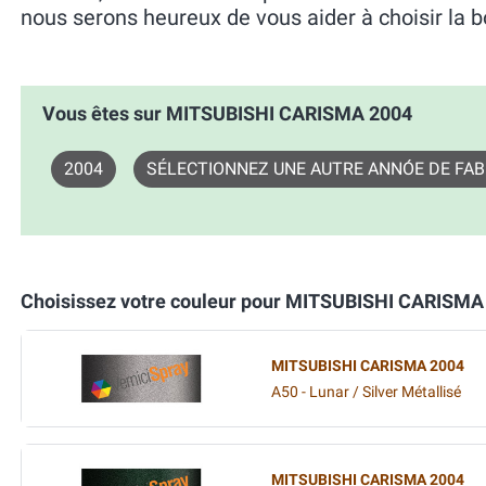
nous serons heureux de vous aider à choisir la b
Vous êtes sur MITSUBISHI CARISMA 2004
2004
SÉLECTIONNEZ UNE AUTRE ANNÓE DE FAB
Choisissez votre couleur pour MITSUBISHI CARISMA
MITSUBISHI CARISMA 2004
A50 - Lunar / Silver Métallisé
MITSUBISHI CARISMA 2004