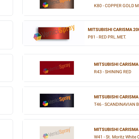
K80 - COPPER GOLD M
MITSUBISHI CARISMA 20
P81 - RED PRL.MET.
MITSUBISHI CARISMA
R43 - SHINING RED
MITSUBISHI CARISMA
T46 - SCANDINAVIAN B
MITSUBISHI CARISMA
W41 - St. Moritz White