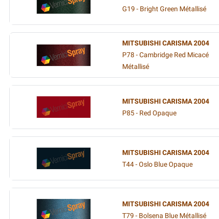
G19 - Bright Green Métallisé
MITSUBISHI CARISMA 2004
P78 - Cambridge Red Micacé
Métallisé
MITSUBISHI CARISMA 2004
P85 - Red Opaque
MITSUBISHI CARISMA 2004
T44 - Oslo Blue Opaque
MITSUBISHI CARISMA 2004
T79 - Bolsena Blue Métallisé