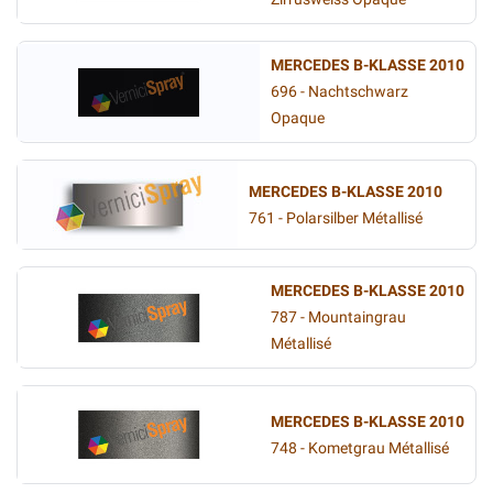
MERCEDES B-KLASSE 2010
696 - Nachtschwarz
Opaque
MERCEDES B-KLASSE 2010
761 - Polarsilber Métallisé
MERCEDES B-KLASSE 2010
787 - Mountaingrau
Métallisé
MERCEDES B-KLASSE 2010
748 - Kometgrau Métallisé