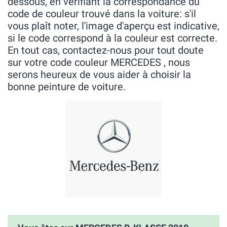
dessous, en vérifiant la correspondance du
code de couleur trouvé dans la voiture: s'il
vous plaît noter, l'image d'aperçu est indicative,
si le code correspond à la couleur est correcte.
En tout cas, contactez-nous pour tout doute
sur votre code couleur MERCEDES , nous
serons heureux de vous aider à choisir la
bonne peinture de voiture.