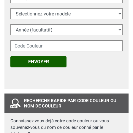
Sélectionnez votre modèle
Année (facultatif)
Code Couleur
ENVOYER
RECHERCHE RAPIDE PAR CODE COULEUR OU
NOM DE COULEUR
Connaissez-vous déjà votre code couleur ou vous
souvenez-vous du nom de couleur donné par le