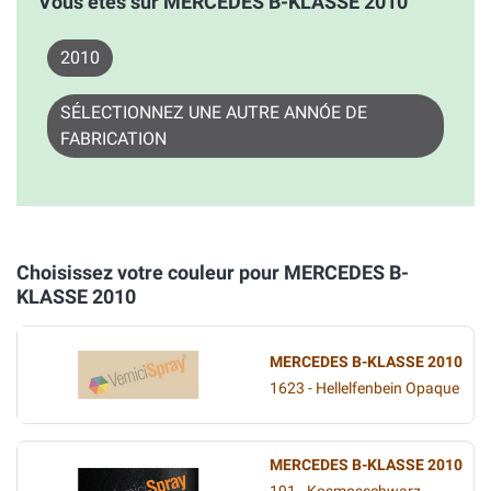
Vous êtes sur MERCEDES B-KLASSE 2010
2010
SÉLECTIONNEZ UNE AUTRE ANNÓE DE
FABRICATION
Choisissez votre couleur pour MERCEDES B-
KLASSE 2010
MERCEDES B-KLASSE 2010
1623 - Hellelfenbein Opaque
MERCEDES B-KLASSE 2010