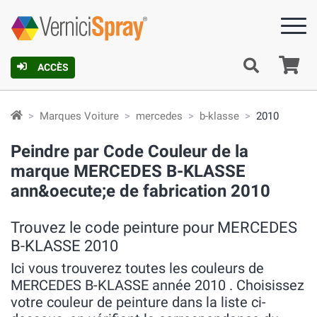
Pa
ACCÈS
Marques Voiture
mercedes
b-klasse
2010
Peindre par Code Couleur de la
marque MERCEDES B-KLASSE
ann&oecute;e de fabrication 2010
Trouvez le code peinture pour MERCEDES
B-KLASSE 2010
Ici vous trouverez toutes les couleurs de
MERCEDES B-KLASSE année 2010 . Choisissez
votre couleur de peinture dans la liste ci-