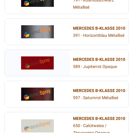
191 - Kosmosschwarz
Métallisé
MERCEDES B-KLASSE 2010
391 - Horizontblau Métallisé
MERCEDES B-KLASSE 2010
589 - Jupiterrot Opaque
MERCEDES B-KLASSE 2010
597 - Saturnrot Métallisé
MERCEDES B-KLASSE 2010
650 - Calcitweiss /
Zirrusweiss Opaque