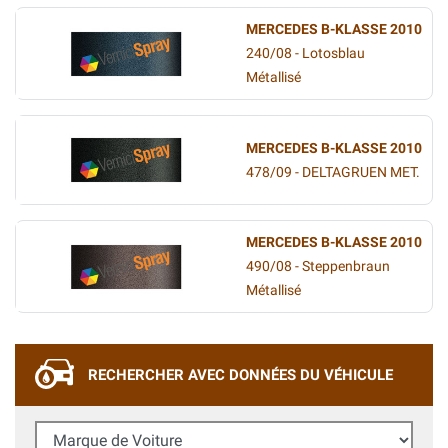
MERCEDES B-KLASSE 2010
240/08 - Lotosblau
Métallisé
MERCEDES B-KLASSE 2010
478/09 - DELTAGRUEN MET.
MERCEDES B-KLASSE 2010
490/08 - Steppenbraun
Métallisé
RECHERCHER AVEC DONNÉES DU VÉHICULE
Marque de Voiture