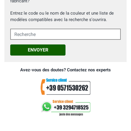
fabricant?
Entrez le code ou le nom de la couleur et une liste de
modèles compatibles avec la recherche s'ouvrira.
Recherche
ENVOYER
Avez-vous des doutes? Contactez nos experts