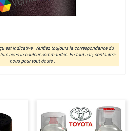
u est indicative. Verifiez toujours la correspondance du
iture avec la couleur commandee. En tout cas, contactez-
nous pour tout doute .