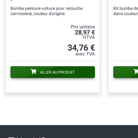
Bombe peinture voiture pour retouche
Kit bombe de 
carrosserie, couleur d'origine
dans couleur
Prix unitaire
28,97 €
HTVA
34,76 €
avec TVA
ALLER AU PRODUIT