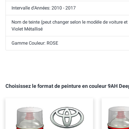
Intervalle d'Années: 2010 - 2017
Nom de teinte (peut changer selon le modèle de voiture et
Violet Métallisé
Gamme Couleur: ROSE
Choisissez le format de peinture en couleur 9AH De