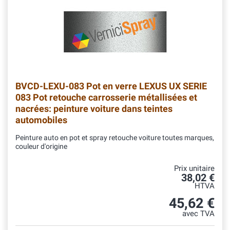
BVCD-LEXU-083
Pot en verre LEXUS UX SERIE
083 Pot retouche carrosserie métallisées et
nacrées: peinture voiture dans teintes
automobiles
Peinture auto en pot et spray retouche voiture toutes marques,
couleur d'origine
Prix unitaire
38,02 €
HTVA
45,62 €
avec TVA