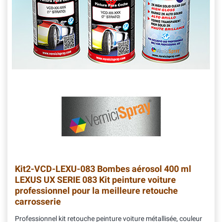
Kit2-VCD-LEXU-083
Bombes aérosol 400 ml
LEXUS UX SERIE 083 Kit peinture voiture
professionnel pour la meilleure retouche
carrosserie
Professionnel kit retouche peinture voiture métallisée, couleur