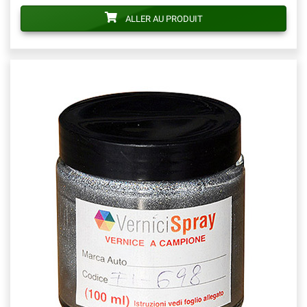
ALLER AU PRODUIT