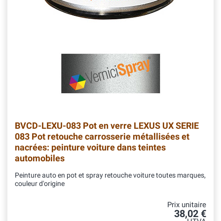
BVCD-LEXU-083
Pot en verre LEXUS UX SERIE
083 Pot retouche carrosserie métallisées et
nacrées: peinture voiture dans teintes
automobiles
Peinture auto en pot et spray retouche voiture toutes marques,
couleur d'origine
Prix unitaire
38,02 €