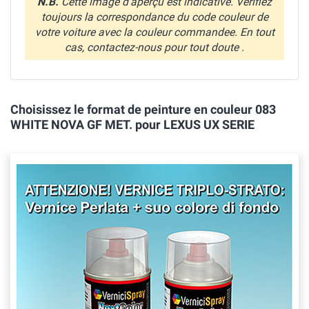
N.B.
Cette image d'aperçu est indicative. Verifiez
toujours la correspondance du code couleur de
votre voiture avec la couleur commandee. En tout
cas, contactez-nous pour tout doute .
Choisissez le format de peinture en couleur 083
WHITE NOVA GF MET. pour LEXUS UX SERIE