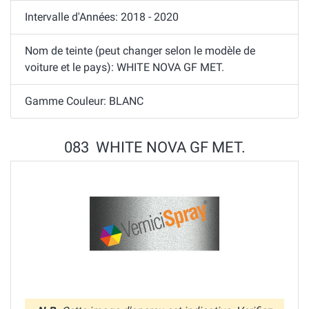
Intervalle d'Années: 2018 - 2020
Nom de teinte (peut changer selon le modèle de
voiture et le pays): WHITE NOVA GF MET.
Gamme Couleur: BLANC
083 WHITE NOVA GF MET.