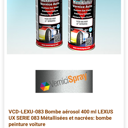
VCD-LEXU-083
Bombe aérosol 400 ml LEXUS
UX SERIE 083 Métallisées et nacrées: bombe
peinture voiture