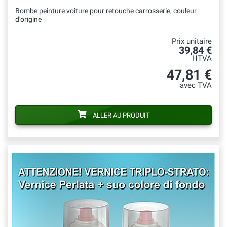
Bombe peinture voiture pour retouche carrosserie, couleur
d'origine
Prix unitaire
39,84 €
HTVA
47,81 €
avec TVA
ALLER AU PRODUIT