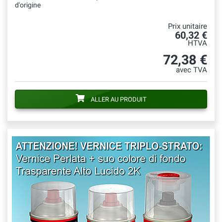
d'origine
Prix unitaire
60,32 €
HTVA
72,38 €
avec TVA
ALLER AU PRODUIT