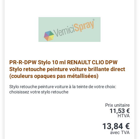
PR-R-DPW
Stylo 10 ml RENAULT CLIO DPW
Stylo retouche peinture voiture brillante direct
(couleurs opaques pas métallisées)
Stylo retouche peinture voiture à la teinte de votre choix:
choisissez votre stylo retouche
Prix unitaire
11,53 €
HTVA
13,84 €
avec TVA