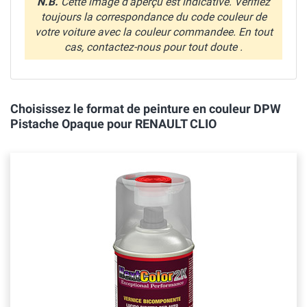
N.B.
Cette image d'aperçu est indicative. Verifiez
toujours la correspondance du code couleur de
votre voiture avec la couleur commandee. En tout
cas, contactez-nous pour tout doute .
Choisissez le format de peinture en couleur DPW
Pistache Opaque pour RENAULT CLIO