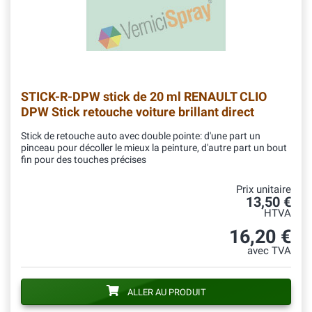
STICK-R-DPW
stick de 20 ml RENAULT CLIO
DPW Stick retouche voiture brillant direct
Stick de retouche auto avec double pointe: d'une part un
pinceau pour décoller le mieux la peinture, d'autre part un bout
fin pour des touches précises
Prix unitaire
13,50 €
HTVA
16,20 €
avec TVA
ALLER AU PRODUIT