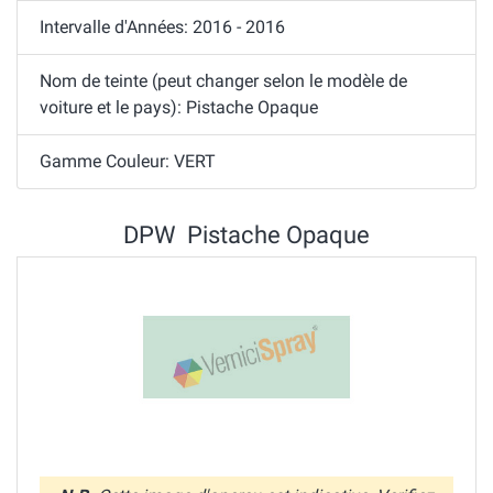
Intervalle d'Années: 2016 - 2016
Nom de teinte (peut changer selon le modèle de
voiture et le pays): Pistache Opaque
Gamme Couleur: VERT
DPW Pistache Opaque