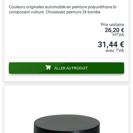
Couleurs originales automobile en peinture polyuréthane bi
composant voiture. Choisissez peinture 2k bombe
Prix unitaire
26,20 €
HTVA
31,44 €
avec TVA
ALLER AU PRODUIT