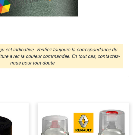
u est indicative. Verifiez toujours la correspondance du
iture avec la couleur commandee. En tout cas, contactez-
nous pour tout doute .