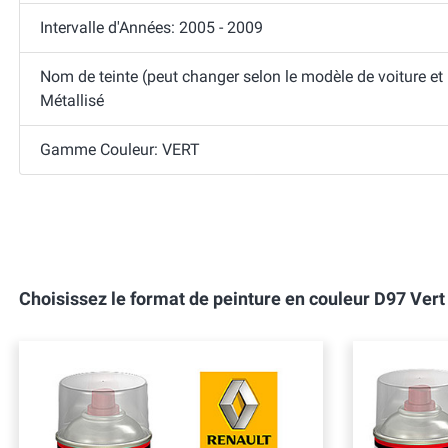
Intervalle d'Années: 2005 - 2009
Nom de teinte (peut changer selon le modèle de voiture et 
Métallisé
Gamme Couleur: VERT
Choisissez le format de peinture en couleur D97 Ver