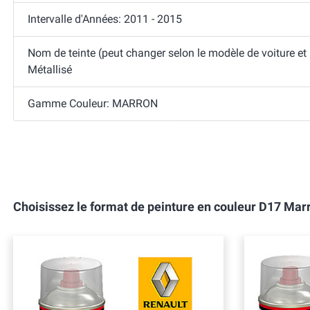
Intervalle d'Années: 2011 - 2015
Nom de teinte (peut changer selon le modèle de voiture et
Métallisé
Gamme Couleur: MARRON
Choisissez le format de peinture en couleur D17 Ma