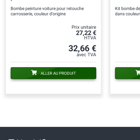
Bombe peinture voiture pour retouche
Kit bombe de 
carrosserie, couleur d'origine
dans couleur
Prix unitaire
27,22 €
HTVA
32,66 €
avec TVA
ALLER AU PRODUIT