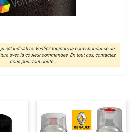
u est indicative. Verifiez toujours la correspondance du
iture avec la couleur commandee. En tout cas, contactez-
nous pour tout doute .