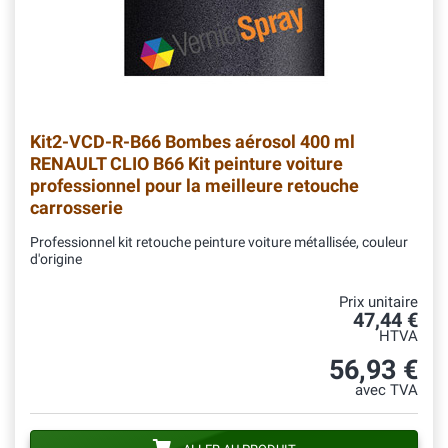
Kit2-VCD-R-B66
Bombes aérosol 400 ml
RENAULT CLIO B66 Kit peinture voiture
professionnel pour la meilleure retouche
carrosserie
Professionnel kit retouche peinture voiture métallisée, couleur
d'origine
Prix unitaire
47,44 €
HTVA
56,93 €
avec TVA