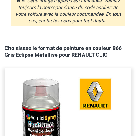
N.B.
Cette image d'aperçu est indicative. Verifiez
toujours la correspondance du code couleur de
votre voiture avec la couleur commandee. En tout
cas, contactez-nous pour tout doute .
Choisissez le format de peinture en couleur B66
Gris Eclipse Métallisé pour RENAULT CLIO