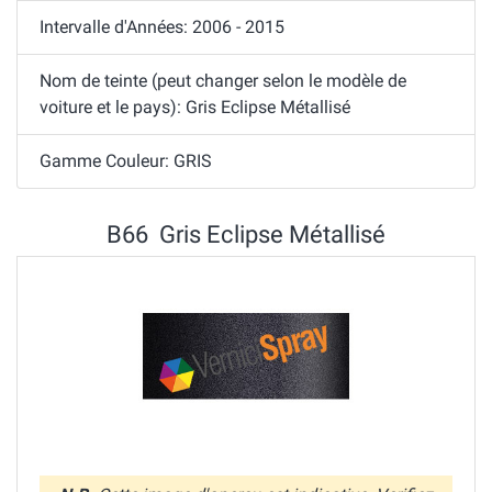
Intervalle d'Années: 2006 - 2015
Nom de teinte (peut changer selon le modèle de
voiture et le pays): Gris Eclipse Métallisé
Gamme Couleur: GRIS
B66 Gris Eclipse Métallisé