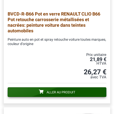
BVCD-R-B66
Pot en verre RENAULT CLIO B66
Pot retouche carrosserie métallisées et
nacrées: peinture voiture dans teintes
automobiles
Peinture auto en pot et spray retouche voiture toutes marques,
couleur d'origine
Prix unitaire
21,89 €
HTVA
26,27 €
avec TVA
ALLER AU PRODUIT