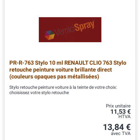
PR-R-763
Stylo 10 ml RENAULT CLIO 763 Stylo
retouche peinture voiture brillante direct
(couleurs opaques pas métallisées)
Stylo retouche peinture voiture à la teinte de votre choix:
choisissez votre stylo retouche
Prix unitaire
11,53 €
HTVA
13,84 €
avec TVA