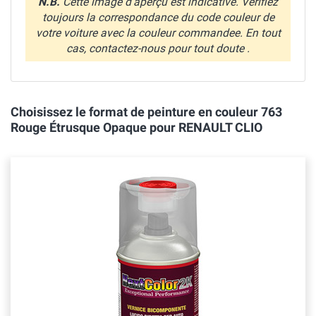
N.B.
Cette image d'aperçu est indicative. Verifiez
toujours la correspondance du code couleur de
votre voiture avec la couleur commandee. En tout
cas, contactez-nous pour tout doute .
Choisissez le format de peinture en couleur 763
Rouge Étrusque Opaque pour RENAULT CLIO