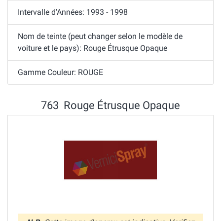
Intervalle d'Années: 1993 - 1998
Nom de teinte (peut changer selon le modèle de
voiture et le pays): Rouge Étrusque Opaque
Gamme Couleur: ROUGE
763 Rouge Étrusque Opaque