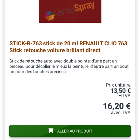
STICK-R-763
stick de 20 ml RENAULT CLIO 763
Stick retouche voiture brillant direct
Stick de retouche auto avec double pointe: d'une part un
pinceau pour décoller le mieux la peinture, d'autre part un bout
fin pour des touches précises
Prix unitaire
13,50 €
HTVA
16,20 €
avec TVA
ALLER AU PRODUIT