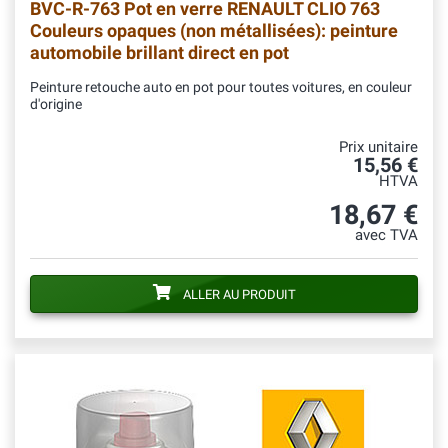
BVC-R-763
Pot en verre RENAULT CLIO 763
Couleurs opaques (non métallisées): peinture
automobile brillant direct en pot
Peinture retouche auto en pot pour toutes voitures, en couleur
d'origine
Prix unitaire
15,56 €
HTVA
18,67 €
avec TVA
ALLER AU PRODUIT