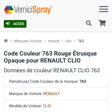
Pa
ACCÈS
Marques Voiture
renault
clio
763
Code Couleur 763 Rouge Étrusque
Opaque pour RENAULT CLIO
Données de couleur RENAULT CLIO 763
Peindre par Code Couleur de la marque:
763
Marque de Voiture:
RENAULT
Modèle de Voiture:
CLIO