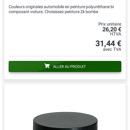
Couleurs originales automobile en peinture polyuréthane bi
composant voiture. Choisissez peinture 2k bombe
Prix unitaire
26,20 €
HTVA
31,44 €
avec TVA
ALLER AU PRODUIT