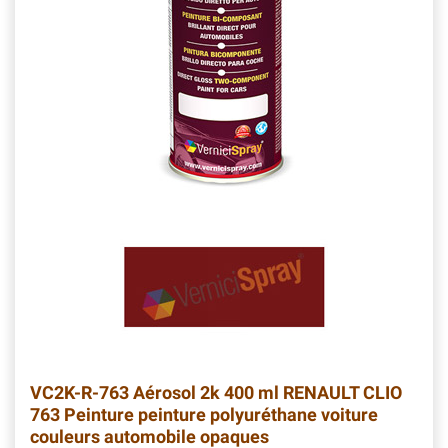
VC2K-R-763
Aérosol 2k 400 ml RENAULT CLIO
763 Peinture peinture polyuréthane voiture
couleurs automobile opaques