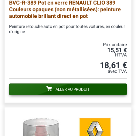
BVC-R-389
Pot en verre RENAULT CLIO 389
Couleurs opaques (non métallisées): peinture
automobile brillant direct en pot
Peinture retouche auto en pot pour toutes voitures, en couleur
d'origine
Prix unitaire
15,51 €
HTVA
18,61 €
avec TVA
ALLER AU PRODUIT