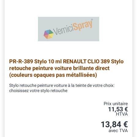
PR-R-389
Stylo 10 ml RENAULT CLIO 389 Stylo
retouche peinture voiture brillante direct
(couleurs opaques pas métallisées)
Stylo retouche peinture voiture à la teinte de votre choix:
choisissez votre stylo retouche
Prix unitaire
11,53 €
HTVA
13,84 €
avec TVA