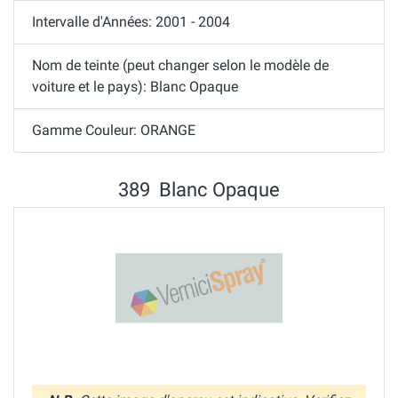
Intervalle d'Années: 2001 - 2004
Nom de teinte (peut changer selon le modèle de
voiture et le pays): Blanc Opaque
Gamme Couleur: ORANGE
389 Blanc Opaque