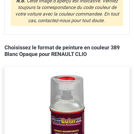
N.B.
Cette image d'aperçu est indicative. Verifiez
toujours la correspondance du code couleur de
votre voiture avec la couleur commandee. En tout
cas, contactez-nous pour tout doute .
Choisissez le format de peinture en couleur 389
Blanc Opaque pour RENAULT CLIO