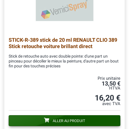
STICK-R-389
stick de 20 ml RENAULT CLIO 389
Stick retouche voiture brillant direct
Stick de retouche auto avec double pointe: d'une part un
pinceau pour décoller le mieux la peinture, d'autre part un bout
fin pour des touches précises
Prix unitaire
13,50 €
HTVA
16,20 €
avec TVA
ALLER AU PRODUIT