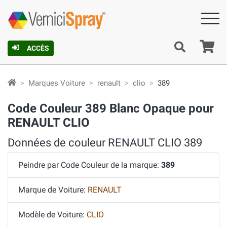
Pa
ACCÈS
Marques Voiture
renault
clio
389
Code Couleur 389 Blanc Opaque pour
RENAULT CLIO
Données de couleur RENAULT CLIO 389
Peindre par Code Couleur de la marque:
389
Marque de Voiture:
RENAULT
Modèle de Voiture:
CLIO