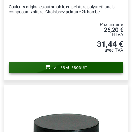
Couleurs originales automobile en peinture polyuréthane bi
composant voiture. Choisissez peinture 2k bombe
Prix unitaire
26,20 €
HTVA
31,44 €
avec TVA
ALLER AU PRODUIT