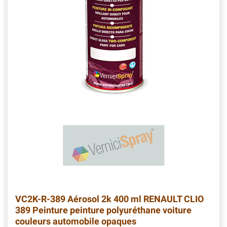
VC2K-R-389
Aérosol 2k 400 ml RENAULT CLIO
389 Peinture peinture polyuréthane voiture
couleurs automobile opaques