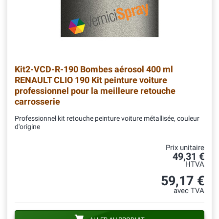
Kit2-VCD-R-190
Bombes aérosol 400 ml
RENAULT CLIO 190 Kit peinture voiture
professionnel pour la meilleure retouche
carrosserie
Professionnel kit retouche peinture voiture métallisée, couleur
d'origine
Prix unitaire
49,31 €
HTVA
59,17 €
avec TVA