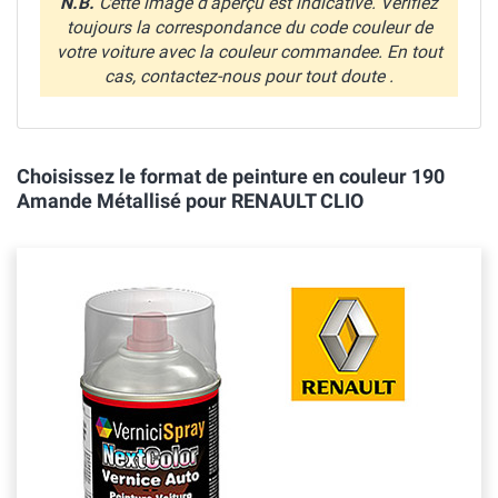
N.B.
Cette image d'aperçu est indicative. Verifiez
toujours la correspondance du code couleur de
votre voiture avec la couleur commandee. En tout
cas, contactez-nous pour tout doute .
Choisissez le format de peinture en couleur 190
Amande Métallisé pour RENAULT CLIO