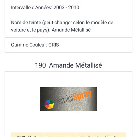
Intervalle d'Années: 2003 - 2010
Nom de teinte (peut changer selon le modèle de
voiture et le pays): Amande Métallisé
Gamme Couleur: GRIS
190 Amande Métallisé