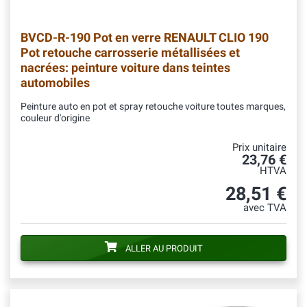
BVCD-R-190
Pot en verre RENAULT CLIO 190
Pot retouche carrosserie métallisées et
nacrées: peinture voiture dans teintes
automobiles
Peinture auto en pot et spray retouche voiture toutes marques,
couleur d'origine
Prix unitaire
23,76 €
HTVA
28,51 €
avec TVA
ALLER AU PRODUIT