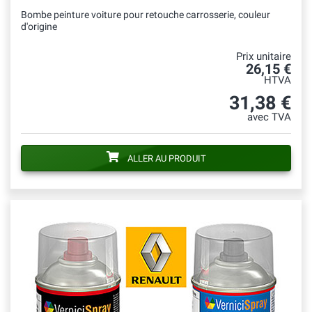
Bombe peinture voiture pour retouche carrosserie, couleur
d'origine
Prix unitaire
26,15 €
HTVA
31,38 €
avec TVA
ALLER AU PRODUIT