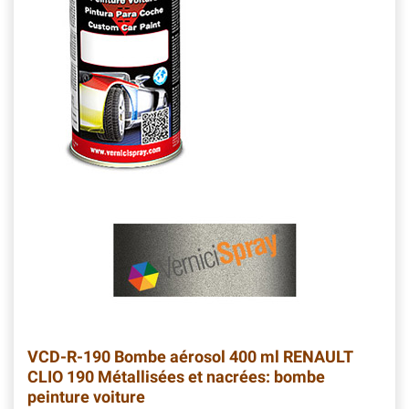
VCD-R-190
Bombe aérosol 400 ml RENAULT
CLIO 190 Métallisées et nacrées: bombe
peinture voiture