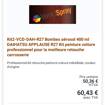
Kit2-VCD-DAH-R27
Bombes aérosol 400 ml
DAIHATSU APPLAUSE R27 Kit peinture voiture
professionnel pour la meilleure retouche
carrosserie
Professionnel kit retouche peinture voiture métallisée, couleur
d'origine
Prix unitaire
50,36 €
HTVA
60,43 €
avec TVA