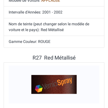
Modèle de Voiture:
APPLAUSE
Intervalle d'Années: 2001 - 2002
Nom de teinte (peut changer selon le modèle de
voiture et le pays): Red Métallisé
Gamme Couleur: ROUGE
R27 Red Métallisé