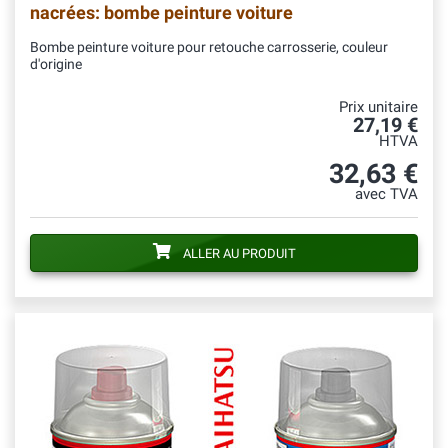
nacrées: bombe peinture voiture
Bombe peinture voiture pour retouche carrosserie, couleur
d'origine
Prix unitaire
27,19 €
HTVA
32,63 €
avec TVA
ALLER AU PRODUIT