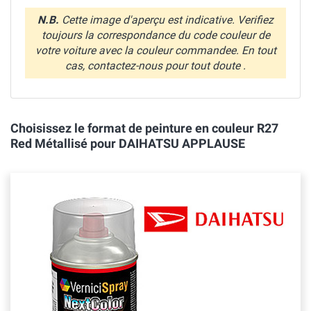
N.B.
Cette image d'aperçu est indicative. Verifiez
toujours la correspondance du code couleur de
votre voiture avec la couleur commandee. En tout
cas, contactez-nous pour tout doute .
Choisissez le format de peinture en couleur R27
Red Métallisé pour DAIHATSU APPLAUSE