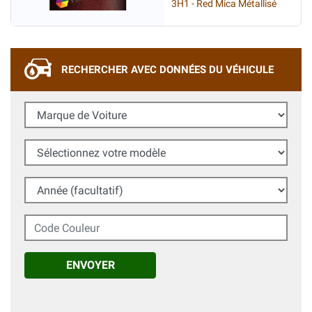
3H1 - Red Mica Métallisé
RECHERCHER AVEC DONNÉES DU VÉHICULE
Marque de Voiture
Sélectionnez votre modèle
Année (facultatif)
Code Couleur
ENVOYER