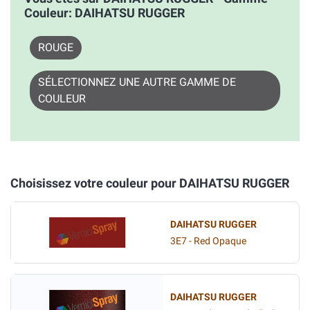
Couleur: DAIHATSU RUGGER
ROUGE
SÉLECTIONNEZ UNE AUTRE GAMME DE
COULEUR
Choisissez votre couleur pour DAIHATSU RUGGER
DAIHATSU RUGGER
3E7 - Red Opaque
DAIHATSU RUGGER