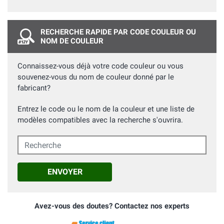
RECHERCHE RAPIDE PAR CODE COULEUR OU
NOM DE COULEUR
Connaissez-vous déjà votre code couleur ou vous
souvenez-vous du nom de couleur donné par le
fabricant?
Entrez le code ou le nom de la couleur et une liste de
modèles compatibles avec la recherche s'ouvrira.
Recherche
ENVOYER
Avez-vous des doutes? Contactez nos experts