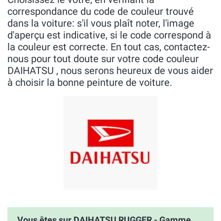
correspondance du code de couleur trouvé
dans la voiture: s'il vous plaît noter, l'image
d'aperçu est indicative, si le code correspond à
la couleur est correcte. En tout cas, contactez-
nous pour tout doute sur votre code couleur
DAIHATSU , nous serons heureux de vous aider
à choisir la bonne peinture de voiture.
Vous êtes sur DAIHATSU RUGGER - Gamme