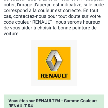
noter, l'image d'aperçu est indicative, si le code
correspond à la couleur est correcte. En tout
cas, contactez-nous pour tout doute sur votre
code couleur RENAULT , nous serons heureux
de vous aider à choisir la bonne peinture de
voiture.
Vous êtes sur RENAULT R4 - Gamme Couleur:
RENAULT R4