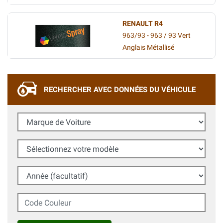
RENAULT R4
963/93 - 963 / 93 Vert
Anglais Métallisé
RECHERCHER AVEC DONNÉES DU VÉHICULE
Marque de Voiture
Sélectionnez votre modèle
Année (facultatif)
Code Couleur