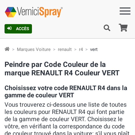
Pa
ACCÈS
Marques Voiture
renault
r4
vert
Peindre par Code Couleur de la
marque RENAULT R4 Couleur VERT
Choisissez votre code RENAULT R4 dans la
gamme de couleur VERT
Vous trouverez ci-dessous une liste de toutes
les couleurs pour RENAULT R4 qui font partie
de la gamme de couleur VERT. Choisissez le
vôtre, en vérifiant la correspondance du code
de couleur trouvé dans la voiture: s'il vous plaît