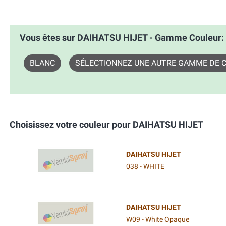
Vous êtes sur DAIHATSU HIJET - Gamme Couleur
BLANC
SÉLECTIONNEZ UNE AUTRE GAMME DE 
Choisissez votre couleur pour DAIHATSU HIJET
DAIHATSU HIJET
038 - WHITE
DAIHATSU HIJET
W09 - White Opaque