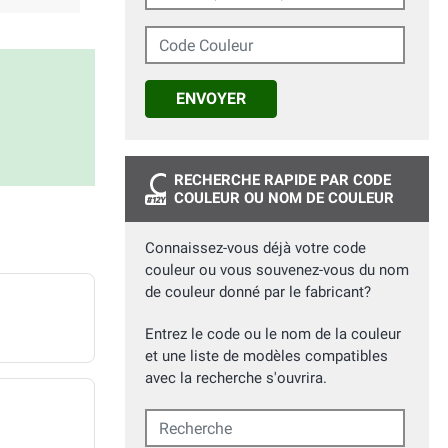
Code Couleur
ENVOYER
RECHERCHE RAPIDE PAR CODE
COULEUR OU NOM DE COULEUR
Connaissez-vous déjà votre code
couleur ou vous souvenez-vous du nom
de couleur donné par le fabricant?
Entrez le code ou le nom de la couleur
et une liste de modèles compatibles
avec la recherche s'ouvrira.
Recherche