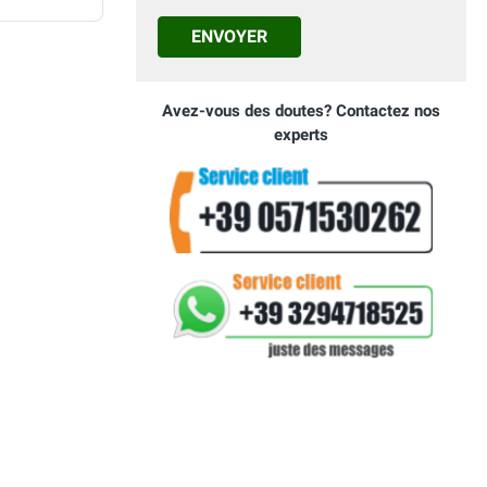
ENVOYER
Avez-vous des doutes? Contactez nos
experts