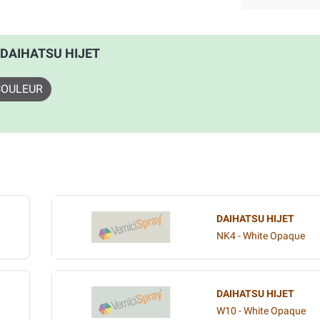
: DAIHATSU HIJET
COULEUR
DAIHATSU HIJET
NK4 - White Opaque
DAIHATSU HIJET
W10 - White Opaque