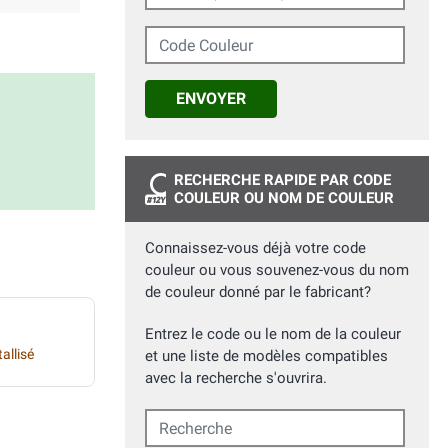
Code Couleur
ENVOYER
RECHERCHE RAPIDE PAR CODE
COULEUR OU NOM DE COULEUR
Connaissez-vous déjà votre code
couleur ou vous souvenez-vous du nom
de couleur donné par le fabricant?
Entrez le code ou le nom de la couleur
allisé
et une liste de modèles compatibles
avec la recherche s'ouvrira.
Recherche