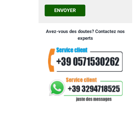
ENVOYER
Avez-vous des doutes? Contactez nos
experts