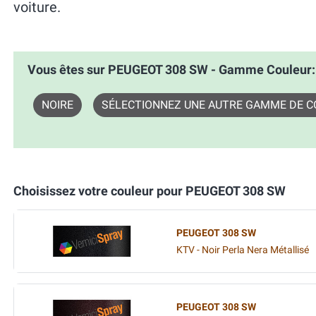
voiture.
Vous êtes sur PEUGEOT 308 SW - Gamme Couleur
NOIRE
SÉLECTIONNEZ UNE AUTRE GAMME DE C
Choisissez votre couleur pour PEUGEOT 308 SW
PEUGEOT 308 SW
KTV - Noir Perla Nera Métallisé
PEUGEOT 308 SW