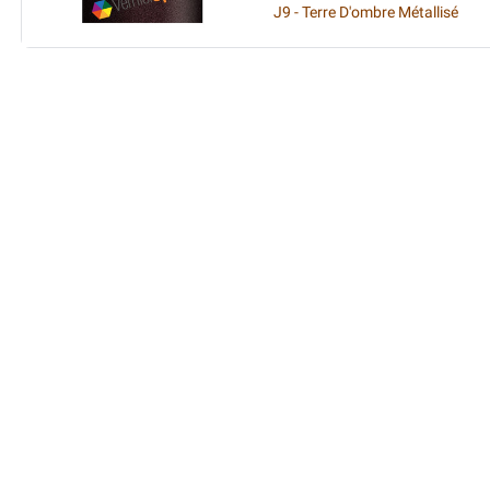
J9 - Terre D'ombre Métallisé