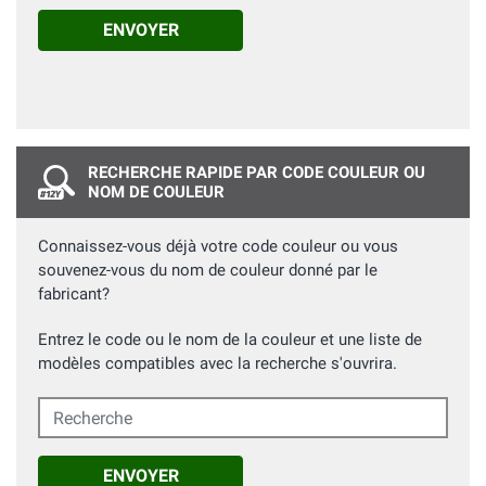
ENVOYER
RECHERCHE RAPIDE PAR CODE COULEUR OU
NOM DE COULEUR
Connaissez-vous déjà votre code couleur ou vous
souvenez-vous du nom de couleur donné par le
fabricant?
Entrez le code ou le nom de la couleur et une liste de
modèles compatibles avec la recherche s'ouvrira.
Recherche
ENVOYER