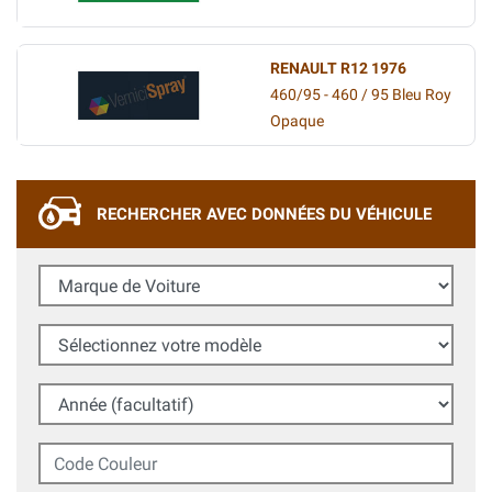
RENAULT R12 1976
460/95 - 460 / 95 Bleu Roy
Opaque
RECHERCHER AVEC DONNÉES DU VÉHICULE
Marque de Voiture
Sélectionnez votre modèle
Année (facultatif)
Code Couleur