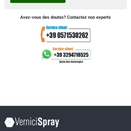
Avez-vous des doutes? Contactez nos experts