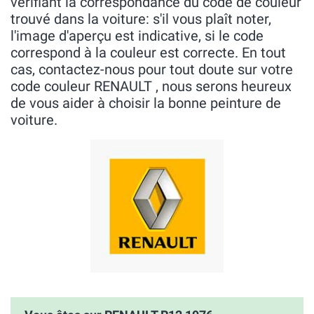
vérifiant la correspondance du code de couleur
trouvé dans la voiture: s'il vous plaît noter,
l'image d'aperçu est indicative, si le code
correspond à la couleur est correcte. En tout
cas, contactez-nous pour tout doute sur votre
code couleur RENAULT , nous serons heureux
de vous aider à choisir la bonne peinture de
voiture.