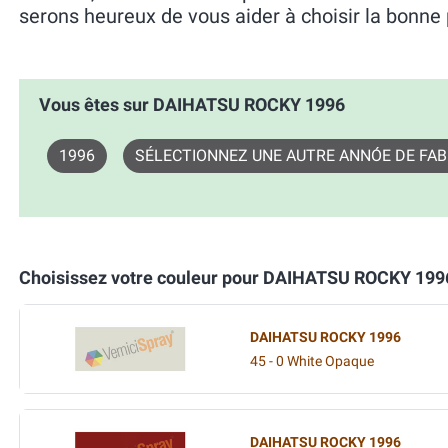
serons heureux de vous aider à choisir la bonne 
Vous êtes sur DAIHATSU ROCKY 1996
1996
SÉLECTIONNEZ UNE AUTRE ANNÓE DE FAB
Choisissez votre couleur pour DAIHATSU ROCKY 199
DAIHATSU ROCKY 1996
45 - 0 White Opaque
DAIHATSU ROCKY 1996