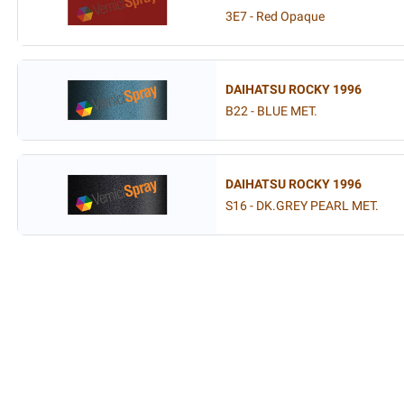
3E7 - Red Opaque
DAIHATSU ROCKY 1996
B22 - BLUE MET.
DAIHATSU ROCKY 1996
S16 - DK.GREY PEARL MET.