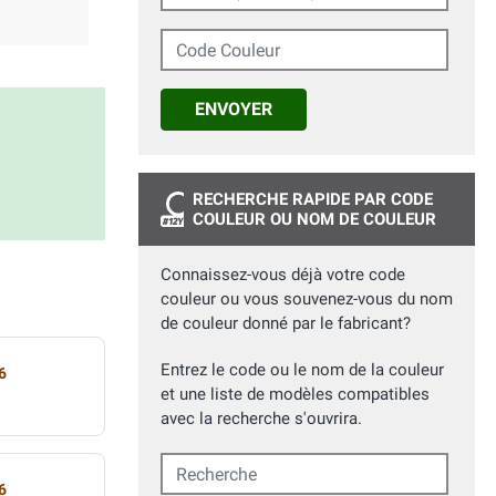
Code Couleur
ENVOYER
RECHERCHE RAPIDE PAR CODE
COULEUR OU NOM DE COULEUR
Connaissez-vous déjà votre code
couleur ou vous souvenez-vous du nom
de couleur donné par le fabricant?
Entrez le code ou le nom de la couleur
6
et une liste de modèles compatibles
avec la recherche s'ouvrira.
Recherche
6